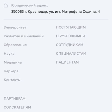
Юридический адрес:
350063 г. Краснодар, ул. им. Митрофана Седина, 4
Университет
ПОСТУПАЮЩИМ
Развитие и инновации
ОБУЧАЮЩИМСЯ
Образование
СОТРУДНИКАМ
Наука
СПЕЦИАЛИСТАМ
Медицина
ПАЦИЕНТАМ
Карьера
Контакты
ПАРТНЕРАМ
СОИСКАТЕЛЯМ