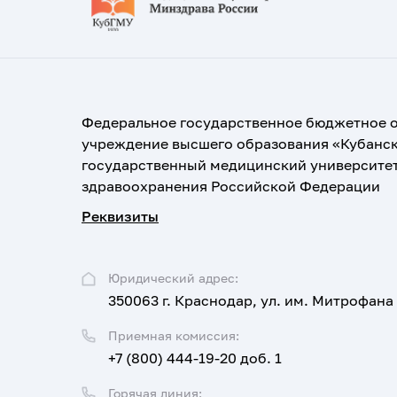
Федеральное государственное бюджетное 
учреждение высшего образования «Кубанс
государственный медицинский университе
здравоохранения Российской Федерации
Реквизиты
Юридический адрес:
350063 г. Краснодар, ул. им. Митрофана
Приемная комиссия:
+7 (800) 444-19-20 доб. 1
Горячая линия: