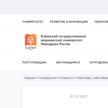
УНИВЕРСИТЕТ
РАЗВИТИЕ И ИННОВАЦИИ
ОБРАЗО
ПОСТУПАЮЩИМ
ОБУЧАЮЩИМСЯ
СОТРУДНИК
Главная
Университет
Новости
«Мой край, тебя сбер
07.12.2017