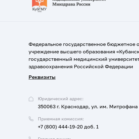
Федеральное государственное бюджетное 
учреждение высшего образования «Кубанс
государственный медицинский университе
здравоохранения Российской Федерации
Реквизиты
Юридический адрес:
350063 г. Краснодар, ул. им. Митрофана
Приемная комиссия:
+7 (800) 444-19-20 доб. 1
Горячая линия: