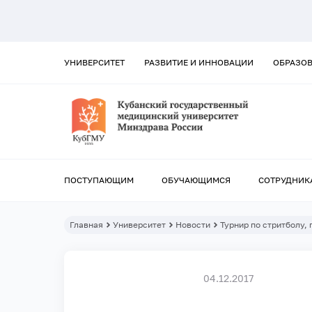
УНИВЕРСИТЕТ
РАЗВИТИЕ И ИННОВАЦИИ
ОБРАЗО
ПОСТУПАЮЩИМ
ОБУЧАЮЩИМСЯ
СОТРУДНИК
Главная
Университет
Новости
Турнир по стритболу
04.12.2017