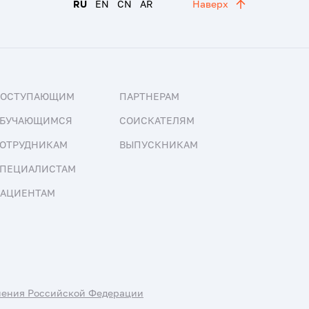
RU
EN
CN
AR
Наверх
ПОСТУПАЮЩИМ
ПАРТНЕРАМ
БУЧАЮЩИМСЯ
СОИСКАТЕЛЯМ
ОТРУДНИКАМ
ВЫПУСКНИКАМ
ПЕЦИАЛИСТАМ
АЦИЕНТАМ
нения Российской Федерации