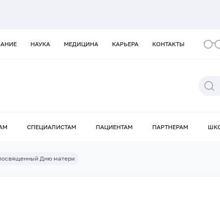
ВАНИЕ
НАУКА
МЕДИЦИНА
КАРЬЕРА
КОНТАКТЫ
АМ
СПЕЦИАЛИСТАМ
ПАЦИЕНТАМ
ПАРТНЕРАМ
ШК
, посвященный Дню матери