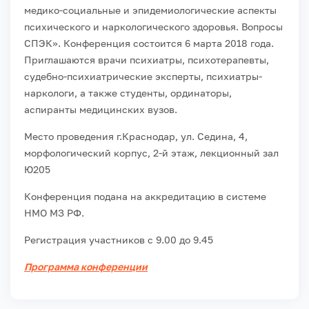
медико-социальные и эпидемиологические аспекты
психического и наркологического здоровья. Вопросы
СПЭК». Конференция состоится 6 марта 2018 года.
Приглашаются врачи психиатры, психотерапевты,
судебно-психиатрические эксперты, психиатры-
наркологи, а также студенты, ординаторы,
аспиранты медицинских вузов.
Место проведения г.Краснодар, ул. Седина, 4,
морфологический корпус, 2-й этаж, лекционный зал
Ю205
Конференция подана на аккредитацию в системе
НМО МЗ РФ.
Регистрация участников с 9.00 до 9.45
Программа конференции