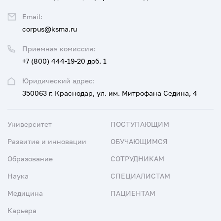
Email:
corpus@ksma.ru
Приемная комиссия:
+7 (800) 444-19-20 доб. 1
Юридический адрес:
350063 г. Краснодар, ул. им. Митрофана Седина, 4
Университет
ПОСТУПАЮЩИМ
Развитие и инновации
ОБУЧАЮЩИМСЯ
Образование
СОТРУДНИКАМ
Наука
СПЕЦИАЛИСТАМ
Медицина
ПАЦИЕНТАМ
Карьера