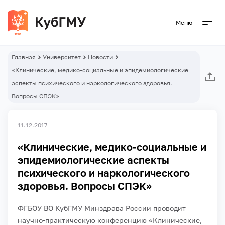
Меню
Главная
Университет
Новости
«Клинические, медико-социальные и эпидемиологические
аспекты психического и наркологического здоровья.
Вопросы СПЭК»
11.12.2017
«Клинические, медико-социальные и
эпидемиологические аспекты
психического и наркологического
здоровья. Вопросы СПЭК»
ФГБОУ ВО КубГМУ Минздрава России проводит
научно-практическую конференцию «Клинические,