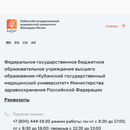
Наверх
RU
EN
CN
AR
Федеральное государственное бюджетное
образовательное учреждение высшего
образования «Кубанский государственный
медицинский университет» Министерства
здравоохранения Российской Федерации
Реквизиты
Горячая линия:
+7 (800) 444-19-20
режим работы: пн-чт с 8:30 до 17:00;
пт с 8:30 до 16:00; перерыв с 12:30 до 13:00