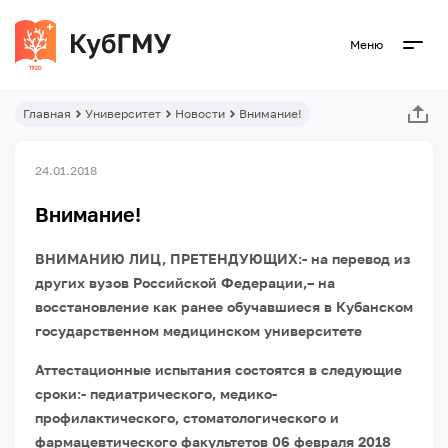
Меню
Главная
Университет
Новости
Внимание!
24.01.2018
Внимание!
ВНИМАНИЮ ЛИЦ, ПРЕТЕНДУЮЩИХ:- на перевод из
других вузов Российской Федерации,
– на
восстановление как ранее обучавшиеся в Кубанском
государственном медицинском университете
Аттестационные испытания состоятся в следующие
сроки:- педиатрического, медико-
профилактического, стоматологического и
фармацевтического факультетов 06 февраля 2018