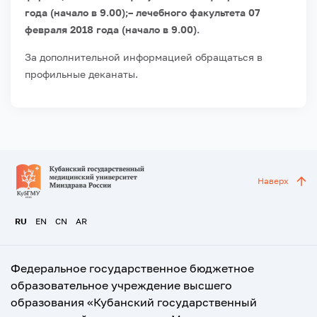
года (начало в 9.00);
– лечебного факультета 07
февраля 2018 года (начало в 9.00).
За дополнительной информацией обращаться в
профильные деканаты.
Наверх
RU
EN
CN
AR
Федеральное государственное бюджетное
образовательное учреждение высшего
образования «Кубанский государственный