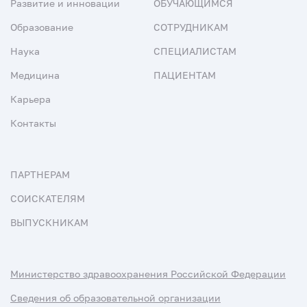
Развитие и инновации
ОБУЧАЮЩИМСЯ
Образование
СОТРУДНИКАМ
Наука
СПЕЦИАЛИСТАМ
Медицина
ПАЦИЕНТАМ
Карьера
Контакты
ПАРТНЕРАМ
СОИСКАТЕЛЯМ
ВЫПУСКНИКАМ
Министерство здравоохранения Российской Федерации
Сведения об образовательной организации