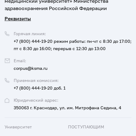
медицинский университет» Министерства
здравоохранения Российской Федерации
Реквизиты
Горячая линия:
+7 (800) 444-19-20
режим работы: пн-чт с 8:30 до 17:00;
пт с 8:30 до 16:00; перерыв с 12:30 до 13:00
Email:
corpus@ksma.ru
Приемная комиссия:
+7 (800) 444-19-20 доб. 1
Юридический адрес:
350063 г. Краснодар, ул. им. Митрофана Седина, 4
Университет
ПОСТУПАЮЩИМ