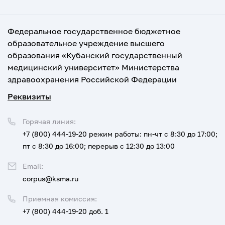
Федеральное государственное бюджетное
образовательное учреждение высшего
образования «Кубанский государственный
медицинский университет» Министерства
здравоохранения Российской Федерации
Реквизиты
Горячая линия:
+7 (800) 444-19-20
режим работы: пн-чт с 8:30 до 17:00;
пт с 8:30 до 16:00; перерыв с 12:30 до 13:00
Email:
corpus@ksma.ru
Приемная комиссия:
+7 (800) 444-19-20 доб. 1