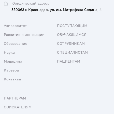
Юридический адрес:
350063 г. Краснодар, ул. им. Митрофана Седина, 4
Университет
ПОСТУПАЮЩИМ
Развитие и инновации
ОБУЧАЮЩИМСЯ
Образование
СОТРУДНИКАМ
Наука
СПЕЦИАЛИСТАМ
Медицина
ПАЦИЕНТАМ
Карьера
Контакты
ПАРТНЕРАМ
СОИСКАТЕЛЯМ