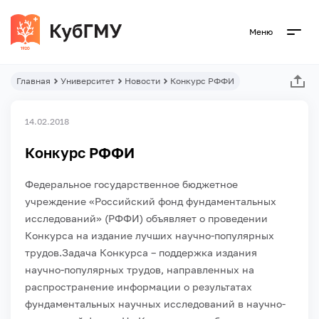
Меню
Главная
Университет
Новости
Конкурс РФФИ
14.02.2018
Конкурс РФФИ
Федеральное государственное бюджетное
учреждение «Российский фонд фундаментальных
исследований» (РФФИ) объявляет о проведении
Конкурса на издание лучших научно-популярных
трудов.
Задача Конкурса – поддержка издания
научно-популярных трудов, направленных на
распространение информации о результатах
фундаментальных научных исследований в научно-