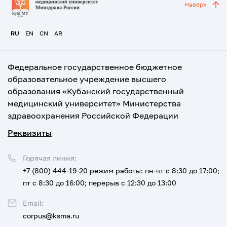
Наверх
RU
EN
CN
AR
Федеральное государственное бюджетное
образовательное учреждение высшего
образования «Кубанский государственный
медицинский университет» Министерства
здравоохранения Российской Федерации
Реквизиты
Горячая линия:
+7 (800) 444-19-20
режим работы: пн-чт с 8:30 до 17:00;
пт с 8:30 до 16:00; перерыв с 12:30 до 13:00
Email:
corpus@ksma.ru