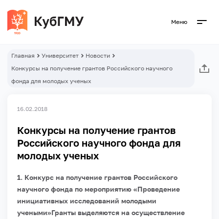
Меню
Главная
Университет
Новости
Конкурсы на получение грантов Российского научного
фонда для молодых ученых
16.02.2018
Конкурсы на получение грантов
Российского научного фонда для
молодых ученых
1. Конкурс на получение грантов Российского
научного фонда по мероприятию «Проведение
инициативных исследований молодыми
учеными»Гранты выделяются на осуществление