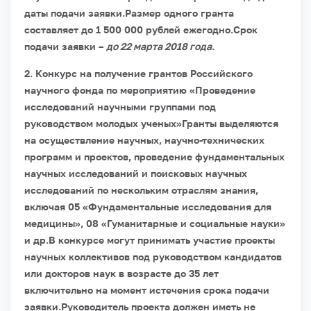
даты подачи заявки.
Размер одного гранта
составляет до 1 500 000 рублей ежегодно.
Срок
подачи заявки –
до 22 марта 2018 года
.
2. Конкурс на получение грантов Российского
научного фонда по мероприятию «Проведение
исследований научными группами под
руководством молодых ученых»Гранты выделяются
на осуществление научных, научно-технических
программ и проектов, проведение фундаментальных
научных исследований и поисковых научных
исследований по нескольким отраслям знания,
включая 05 «Фундаментальные исследования для
медицины», 08 «Гуманитарные и социальные науки»
и др.
В конкурсе могут принимать участие проекты
научных коллективов под руководством кандидатов
или докторов наук в возрасте до 35 лет
включительно на момент истечения срока подачи
заявки.
Руководитель проекта должен иметь не