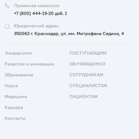
Приемная комиссия:
+7 (800) 444-19-20 доб. 1
Юридический адрес:
350063 г. Краснодар, ул. им. Митрофана Седина, 4
Университет
ПОСТУПАЮЩИМ
Развитие и инновации
ОБУЧАЮЩИМСЯ
Образование
СОТРУДНИКАМ
Наука
СПЕЦИАЛИСТАМ
Медицина
ПАЦИЕНТАМ
Карьера
Контакты