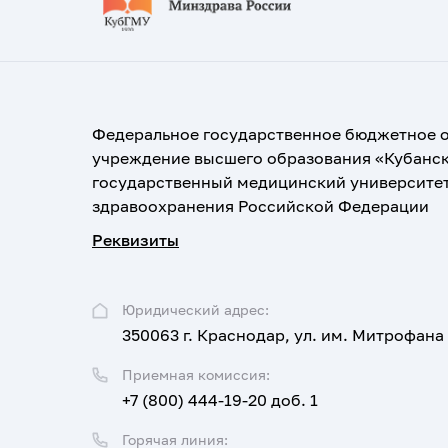
Федеральное государственное бюджетное 
учреждение высшего образования «Кубанс
государственный медицинский университе
здравоохранения Российской Федерации
Реквизиты
Юридический адрес:
350063 г. Краснодар, ул. им. Митрофана
Приемная комиссия:
+7 (800) 444-19-20 доб. 1
Горячая линия: