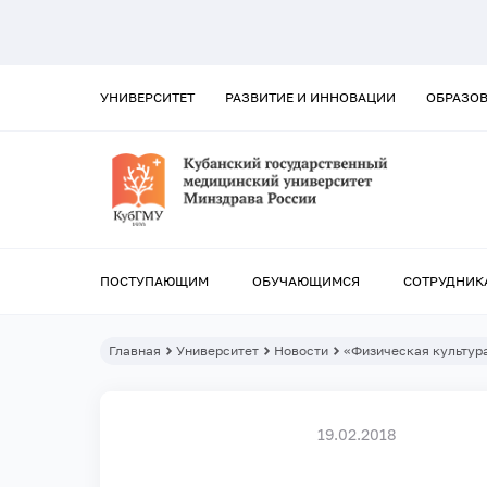
УНИВЕРСИТЕТ
РАЗВИТИЕ И ИННОВАЦИИ
ОБРАЗО
ПОСТУПАЮЩИМ
ОБУЧАЮЩИМСЯ
СОТРУДНИК
Главная
Университет
Новости
«Физическая культура
19.02.2018