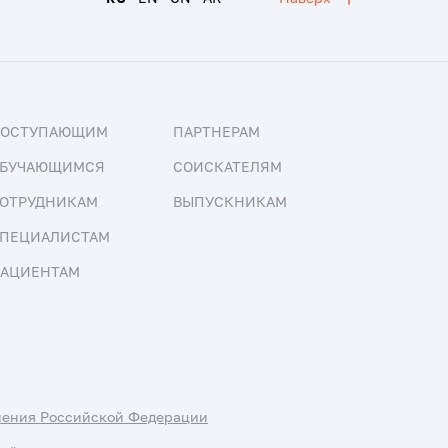
ПОСТУПАЮЩИМ
ПАРТНЕРАМ
БУЧАЮЩИМСЯ
СОИСКАТЕЛЯМ
ОТРУДНИКАМ
ВЫПУСКНИКАМ
ПЕЦИАЛИСТАМ
АЦИЕНТАМ
нения Российской Федерации