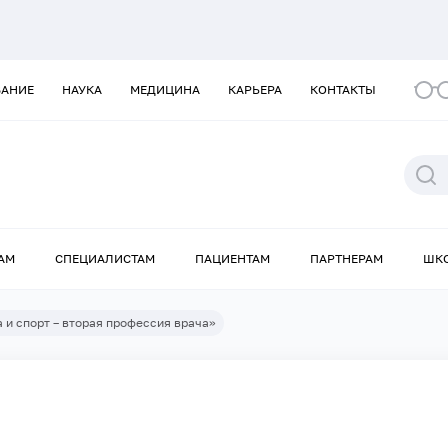
ВАНИЕ
НАУКА
МЕДИЦИНА
КАРЬЕРА
КОНТАКТЫ
АМ
СПЕЦИАЛИСТАМ
ПАЦИЕНТАМ
ПАРТНЕРАМ
ШК
 и спорт – вторая профессия врача»