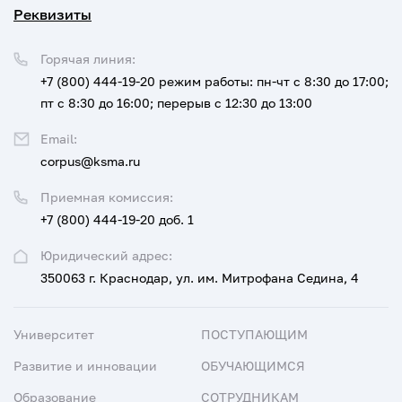
Реквизиты
Горячая линия:
+7 (800) 444-19-20
режим работы: пн-чт с 8:30 до 17:00;
пт с 8:30 до 16:00; перерыв с 12:30 до 13:00
Email:
corpus@ksma.ru
Приемная комиссия:
+7 (800) 444-19-20 доб. 1
Юридический адрес:
350063 г. Краснодар, ул. им. Митрофана Седина, 4
Университет
ПОСТУПАЮЩИМ
Развитие и инновации
ОБУЧАЮЩИМСЯ
Образование
СОТРУДНИКАМ