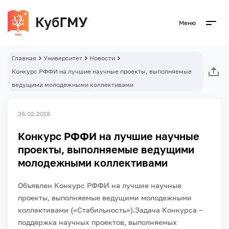
Меню
Главная
Университет
Новости
Конкурс РФФИ на лучшие научные проекты, выполняемые
ведущими молодежными коллективами
26.02.2018
Конкурс РФФИ на лучшие научные
проекты, выполняемые ведущими
молодежными коллективами
Объявлен Конкурс РФФИ на лучшие научные
проекты, выполняемые ведущими молодежными
коллективами («Стабильность»).
Задача Конкурса –
поддержка научных проектов, выполняемых