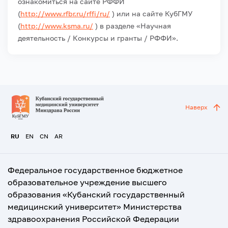
ознакомиться на сайте РФФИ
(
http://www.rfbr.ru/rffi/ru/
) или на сайте КубГМУ
(
http://www.ksma.ru/
) в разделе «Научная
деятельность / Конкурсы и гранты / РФФИ».
Наверх
RU
EN
CN
AR
Федеральное государственное бюджетное
образовательное учреждение высшего
образования «Кубанский государственный
медицинский университет» Министерства
здравоохранения Российской Федерации