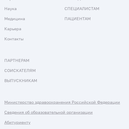
Наука
СПЕЦИАЛИСТАМ
Медицина
ПАЦИЕНТАМ
Карьера
Контакты
ПАРТНЕРАМ
СОИСКАТЕЛЯМ
ВЫПУСКНИКАМ
Министерство здравоохранения Российской Федерации
Сведения об образовательной организации
Абитуриенту