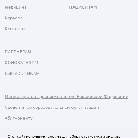
Медицина
ПАЦИЕНТАМ
Карьера
Контакты
ПАРТНЕРАМ
СОИСКАТЕЛЯМ
ВЫПУСКНИКАМ
Министерство здравоохранения Российской Федерации
Сведения об образовательной организации
Абитуриенту
Наука и университеты
Этот сайт использует cookies для сбора статистики и анализа