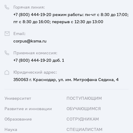
Горячая линия:
+7 (800) 444-19-20
режим работы: пн-чт с 8:30 до 17:00;
пт с 8:30 до 16:00; перерыв с 12:30 до 13:00
Email:
corpus@ksma.ru
Приемная комиссия:
+7 (800) 444-19-20 доб. 1
Юридический адрес:
350063 г. Краснодар, ул. им. Митрофана Седина, 4
Университет
ПОСТУПАЮЩИМ
Развитие и инновации
ОБУЧАЮЩИМСЯ
Образование
СОТРУДНИКАМ
Наука
СПЕЦИАЛИСТАМ