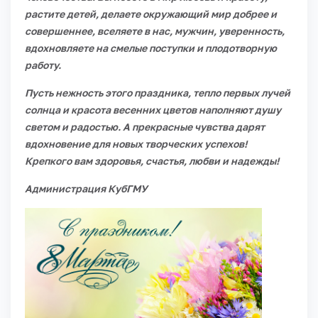
растите детей, делаете окружающий мир добрее и
совершеннее, вселяете в нас, мужчин, уверенность,
вдохновляете на смелые поступки и плодотворную
работу.
Пусть нежность этого праздника, тепло первых лучей
солнца и красота весенних цветов наполняют душу
светом и радостью. А прекрасные чувства дарят
вдохновение для новых творческих успехов!
Крепкого вам здоровья, счастья, любви и надежды!
Администрация КубГМУ