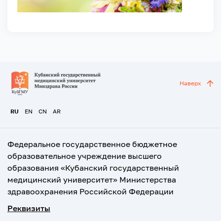
Наверх
RU
EN
CN
AR
Федеральное государственное бюджетное
образовательное учреждение высшего
образования «Кубанский государственный
медицинский университет» Министерства
здравоохранения Российской Федерации
Реквизиты