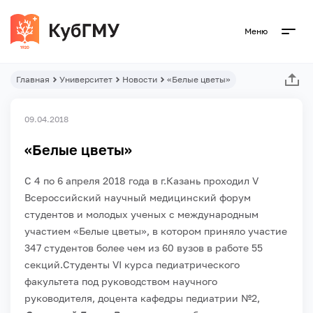
Меню
Главная
Университет
Новости
«Белые цветы»
09.04.2018
«Белые цветы»
С 4 по 6 апреля 2018 года в г.Казань проходил V
Всероссийский научный медицинский форум
студентов и молодых ученых с международным
участием «Белые цветы», в котором приняло участие
347 студентов более чем из 60 вузов в работе 55
секций.
Студенты VI курса педиатрического
факультета под руководством научного
руководителя, доцента кафедры педиатрии №2,