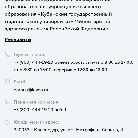
образовательное учреждение высшего
образования «Кубанский государственный
медицинский университет» Министерства
здравоохранения Российской Федерации
Реквизиты
Горячая линия:
+7 (800) 444-19-20
режим работы: пн-чт с 8:30 до 17:00;
пт с 8:30 до 16:00; перерыв с 12:30 до 13:00
Email:
corpus@ksma.ru
Приемная комиссия:
+7 (800) 444-19-20 доб. 1
Юридический адрес:
350063 г. Краснодар, ул. им. Митрофана Седина, 4