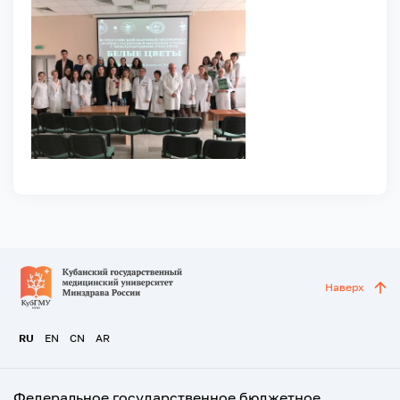
Наверх
RU
EN
CN
AR
Федеральное государственное бюджетное