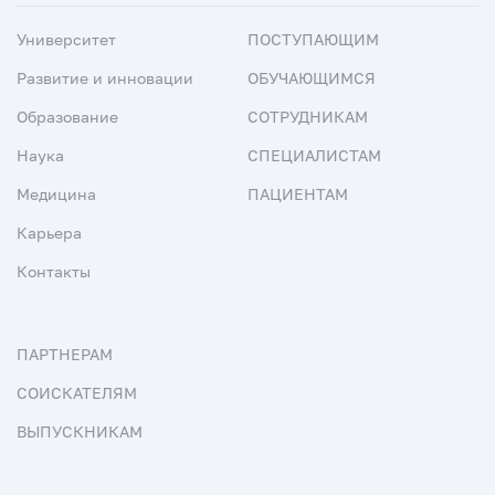
Университет
ПОСТУПАЮЩИМ
Развитие и инновации
ОБУЧАЮЩИМСЯ
Образование
СОТРУДНИКАМ
Наука
СПЕЦИАЛИСТАМ
Медицина
ПАЦИЕНТАМ
Карьера
Контакты
ПАРТНЕРАМ
СОИСКАТЕЛЯМ
ВЫПУСКНИКАМ