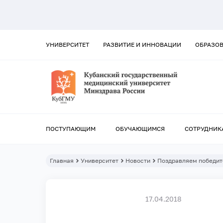
УНИВЕРСИТЕТ
РАЗВИТИЕ И ИННОВАЦИИ
ОБРАЗО
ПОСТУПАЮЩИМ
ОБУЧАЮЩИМСЯ
СОТРУДНИК
Главная
Университет
Новости
Поздравляем победит
17.04.2018