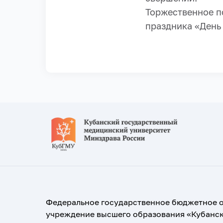
Торжественное п
праздника «День
Федеральное государственное бюджетное 
учреждение высшего образования «Кубанс