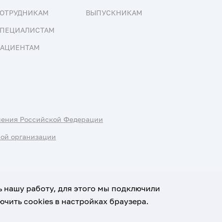
ОТРУДНИКАМ
ВЫПУСКНИКАМ
ПЕЦИАЛИСТАМ
АЦИЕНТАМ
нения Российской Федерации
ной организации
ь нашу работу, для этого мы подключили
чить cookies в настройках браузера.