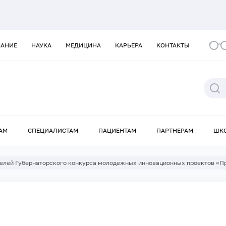
ВАНИЕ
НАУКА
МЕДИЦИНА
КАРЬЕРА
КОНТАКТЫ
АМ
СПЕЦИАЛИСТАМ
ПАЦИЕНТАМ
ПАРТНЕРАМ
ШК
елей Губернаторского конкурса молодежных инновационных проектов «Пр