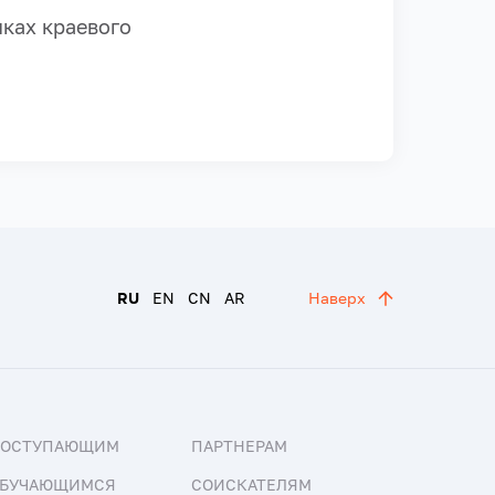
ках краевого
RU
EN
CN
AR
Наверх
ПОСТУПАЮЩИМ
ПАРТНЕРАМ
БУЧАЮЩИМСЯ
СОИСКАТЕЛЯМ