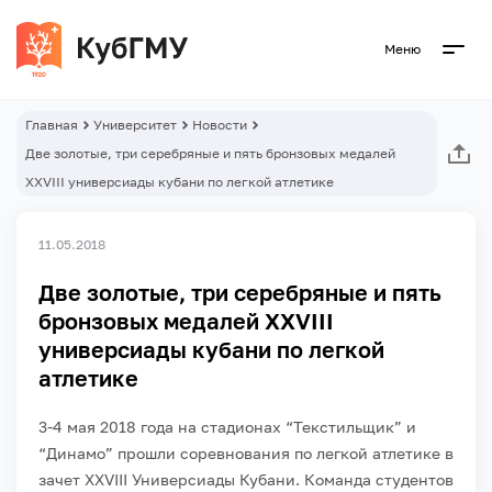
Меню
Главная
Университет
Новости
Две золотые, три серебряные и пять бронзовых медалей
XXVIII универсиады кубани по легкой атлетике
11.05.2018
Две золотые, три серебряные и пять
бронзовых медалей XXVIII
универсиады кубани по легкой
атлетике
3-4 мая 2018 года на стадионах “Текстильщик” и
“Динамо” прошли соревнования по легкой атлетике в
зачет XXVIII Универсиады Кубани. Команда студентов