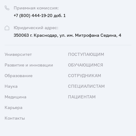
Приемная комиссия:
+7 (800) 444-19-20 доб. 1
Юридический адрес:
350063 г. Краснодар, ул. им. Митрофана Седина, 4
Университет
ПОСТУПАЮЩИМ
Развитие и инновации
ОБУЧАЮЩИМСЯ
Образование
СОТРУДНИКАМ
Наука
СПЕЦИАЛИСТАМ
Медицина
ПАЦИЕНТАМ
Карьера
Контакты