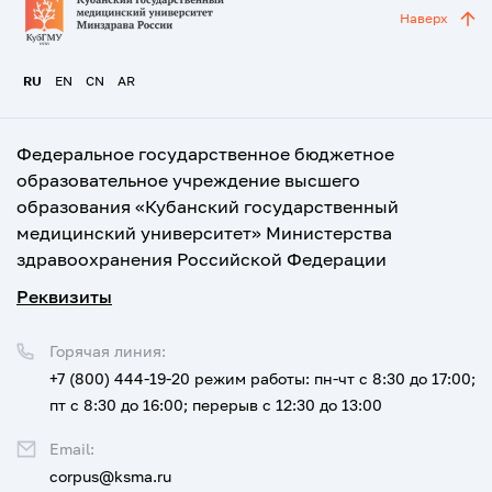
Наверх
RU
EN
CN
AR
Федеральное государственное бюджетное
образовательное учреждение высшего
образования «Кубанский государственный
медицинский университет» Министерства
здравоохранения Российской Федерации
Реквизиты
Горячая линия:
+7 (800) 444-19-20
режим работы: пн-чт с 8:30 до 17:00;
пт с 8:30 до 16:00; перерыв с 12:30 до 13:00
Email:
corpus@ksma.ru