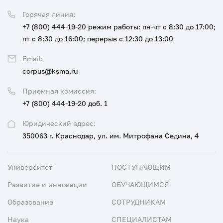
Горячая линия:
+7 (800) 444-19-20
режим работы: пн-чт с 8:30 до 17:00;
пт с 8:30 до 16:00; перерыв с 12:30 до 13:00
Email:
corpus@ksma.ru
Приемная комиссия:
+7 (800) 444-19-20 доб. 1
Юридический адрес:
350063 г. Краснодар, ул. им. Митрофана Седина, 4
Университет
ПОСТУПАЮЩИМ
Развитие и инновации
ОБУЧАЮЩИМСЯ
Образование
СОТРУДНИКАМ
Наука
СПЕЦИАЛИСТАМ