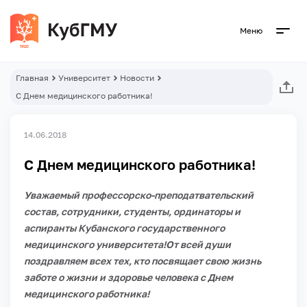
Меню
Главная
Университет
Новости
С Днем медицинского работника!
14.06.2018
С Днем медицинского работника!
Уважаемый профессорско-преподатвательский
состав, сотрудники, студенты, ординаторы и
аспиранты Кубанского государственного
медицинского университета!
От всей души
поздравляем всех тех, кто посвящает свою жизнь
заботе о жизни и здоровье человека с Днем
медицинского работника!