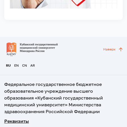
Наверх
RU
EN
CN
AR
Федеральное государственное бюджетное
образовательное учреждение высшего
образования «Кубанский государственный
медицинский университет» Министерства
здравоохранения Российской Федерации
Реквизиты