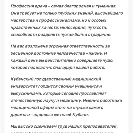
Профессия врача – самая благородная и гуманная.
Она требует не только глубоких знаний, высочайшего
мастерства и профессионализма, но и особых
нравственных качеств: милосердия, чуткости,
способности разделить чужие боль и страдание.
На вас возложена огромная ответственность за
бесценное достояние человечества – жизнь. И
каждый день вы действительно совершаете чудо,
которое подвластно благодаря вашей работе.
Кубанский государственный медицинский
университет гордится своими учащимися и
выпускниками, которые сегодня прославляют
отечественную науку и медицину. Именно работники
медицинской сферы стоят на страже самого
дорогого – здоровья жителей Кубани.
Мы высоко оцениваем труд наших преподавателей,