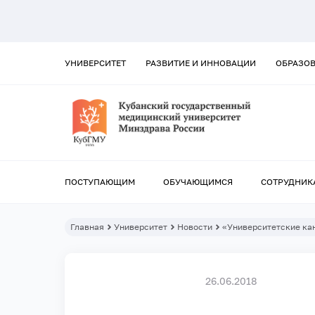
УНИВЕРСИТЕТ
РАЗВИТИЕ И ИННОВАЦИИ
ОБРАЗО
ПОСТУПАЮЩИМ
ОБУЧАЮЩИМСЯ
СОТРУДНИК
Главная
Университет
Новости
«Университетские ка
26.06.2018