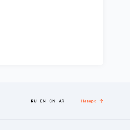
RU
EN
CN
AR
Наверх