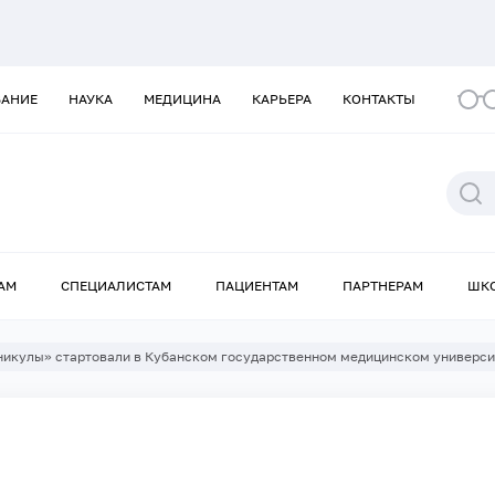
ВАНИЕ
НАУКА
МЕДИЦИНА
КАРЬЕРА
КОНТАКТЫ
АМ
СПЕЦИАЛИСТАМ
ПАЦИЕНТАМ
ПАРТНЕРАМ
ШК
никулы» стартовали в Кубанском государственном медицинском универси