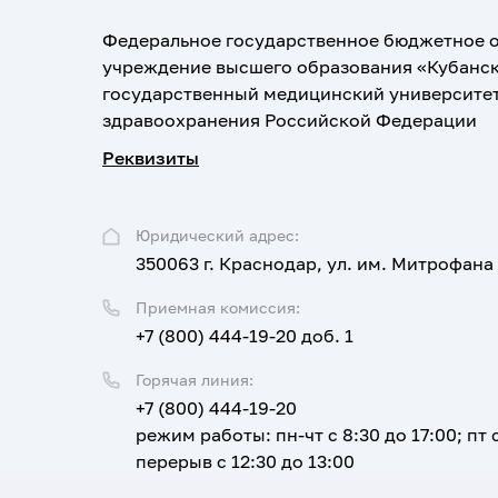
Федеральное государственное бюджетное 
учреждение высшего образования «Кубанс
государственный медицинский университе
здравоохранения Российской Федерации
Реквизиты
Юридический адрес:
350063 г. Краснодар, ул. им. Митрофана
Приемная комиссия:
+7 (800) 444-19-20 доб. 1
Горячая линия:
+7 (800) 444-19-20
режим работы: пн-чт с 8:30 до 17:00; пт с
перерыв с 12:30 до 13:00