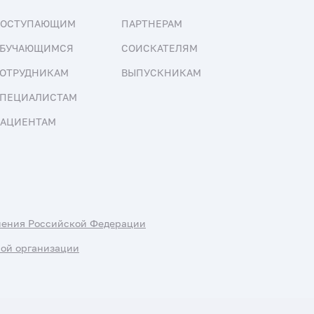
ПОСТУПАЮЩИМ
ПАРТНЕРАМ
БУЧАЮЩИМСЯ
СОИСКАТЕЛЯМ
ОТРУДНИКАМ
ВЫПУСКНИКАМ
ПЕЦИАЛИСТАМ
АЦИЕНТАМ
нения Российской Федерации
ной организации