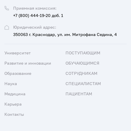
Приемная комиссия:
+7 (800) 444-19-20 доб. 1
Юридический адрес:
350063 г. Краснодар, ул. им. Митрофана Седина, 4
Университет
ПОСТУПАЮЩИМ
Развитие и инновации
ОБУЧАЮЩИМСЯ
Образование
СОТРУДНИКАМ
Наука
СПЕЦИАЛИСТАМ
Медицина
ПАЦИЕНТАМ
Карьера
Контакты