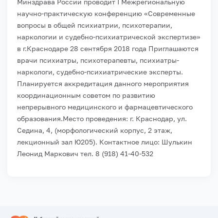
Минздрава России проводит I Межрегиональную
научно-практическую конференцию «Современные
вопросы в общей психиатрии, психотерапии,
наркологии и судебно-психиатрической экспертизе»
в г.Краснодаре 28 сентября 2018 года Приглашаются
врачи психиатры, психотерапевты, психиатры-
наркологи, судебно-психиатрические эксперты.
Планируется аккредитация данного мероприятия
координационным советом по развитию
непрерывного медицинского и фармацевтического
образования.
Место проведения: г. Краснодар, ул.
Седина, 4, (морфологический корпус, 2 этаж,
лекционный зал Ю205).
Контактное лицо: Шулькин
Леонид Маркович тел. 8 (918) 41-40-532