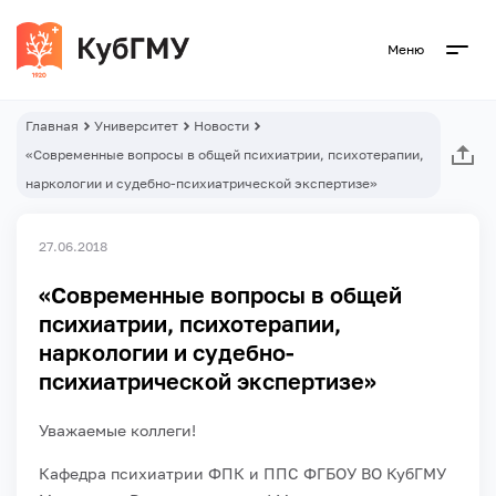
Меню
Главная
Университет
Новости
«Современные вопросы в общей психиатрии, психотерапии,
наркологии и судебно-психиатрической экспертизе»
27.06.2018
«Современные вопросы в общей
психиатрии, психотерапии,
наркологии и судебно-
психиатрической экспертизе»
Уважаемые коллеги!
Кафедра психиатрии ФПК и ППС ФГБОУ ВО КубГМУ