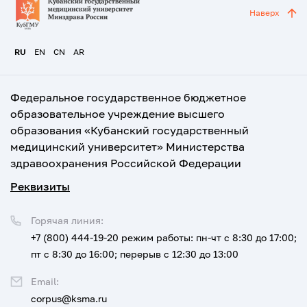
Наверх
RU
EN
CN
AR
Федеральное государственное бюджетное
образовательное учреждение высшего
образования «Кубанский государственный
медицинский университет» Министерства
здравоохранения Российской Федерации
Реквизиты
Горячая линия:
+7 (800) 444-19-20
режим работы: пн-чт с 8:30 до 17:00;
пт с 8:30 до 16:00; перерыв с 12:30 до 13:00
Email:
corpus@ksma.ru