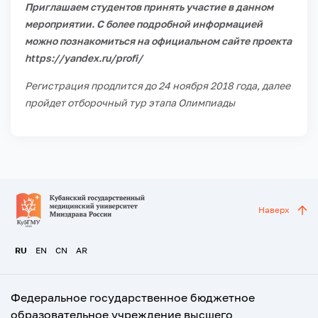
Приглашаем студентов принять участие в данном
мероприятии. С более подробной информацией
можно познакомиться на официальном сайте проекта
https://yandex.ru/profi/
Регистрация продлится до 24 ноября 2018 года, далее
пройдет отборочный тур этапа Олимпиады
Наверх
RU
EN
CN
AR
Федеральное государственное бюджетное
образовательное учреждение высшего