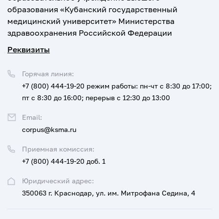
образования «Кубанский государственный
медицинский университет» Министерства
здравоохранения Российской Федерации
Реквизиты
Горячая линия:
+7 (800) 444-19-20
режим работы: пн-чт с 8:30 до 17:00;
пт с 8:30 до 16:00; перерыв с 12:30 до 13:00
Email:
corpus@ksma.ru
Приемная комиссия:
+7 (800) 444-19-20 доб. 1
Юридический адрес:
350063 г. Краснодар, ул. им. Митрофана Седина, 4