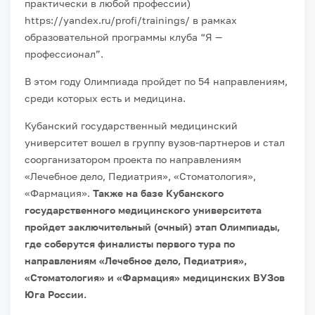
практически в любой профессии)
https://yandex.ru/profi/trainings/ в рамках
образовательной программы клуба “Я —
профессионал”.
В этом году Олимпиада пройдет по 54 направлениям,
среди которых есть и медицина.
Кубанский государственный медицинский
университет вошел в группу вузов-партнеров и стал
соорганизатором проекта по направлениям
«Лечебное дело, Педиатрия», «Стоматология»,
«Фармация».
Также на базе Кубанского
государственного медицинского университета
пройдет заключительный (очный) этап Олимпиады,
где соберутся финалисты первого тура по
направлениям «Лечебное дело, Педиатрия»,
«Стоматология» и «Фармация» медицинских ВУЗов
Юга России.