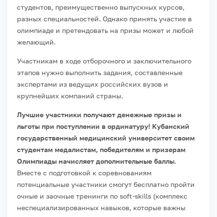
студентов, преимущественно выпускных курсов,
разных специальностей. Однако принять участие в
олимпиаде и претендовать на призы может и любой
желающий.
Участникам в ходе отборочного и заключительного
этапов нужно выполнить задания, составленные
экспертами из ведущих российских вузов и
крупнейших компаний страны.
Лучшие участники получают денежные призы и
льготы при поступлении в ординатуру! Кубанский
государственный медицинский университет своим
студентам медалистам, победителям и призерам
Олимпиады начисляет дополнительные баллы
.
Вместе с подготовкой к соревнованиям
потенциальные участники смогут бесплатно пройти
очные и заочные тренинги по soft-skills (комплекс
неспециализированных навыков, которые важны