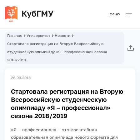
Меню
Главная
Университет
Новости
Стартовала регистрация на Вторую Всероссийскую
студенческую олимпиаду «Я – профессионал» сезона
2018/2019
26.09.2018
Стартовала регистрация на Вторую
Всероссийскую студенческую
олимпиаду «Я – профессионал»
сезона 2018/2019
«Я — профессионал» — это масштабная
образовательная олимпиада нового формата для