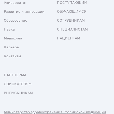
Университет
ПОСТУПАЮЩИМ
Развитие и инновации
ОБУЧАЮЩИМСЯ
Образование
СОТРУДНИКАМ
Наука
СПЕЦИАЛИСТАМ
Медицина
ПАЦИЕНТАМ
Карьера
Контакты
ПАРТНЕРАМ
СОИСКАТЕЛЯМ
ВЫПУСКНИКАМ
Министерство здравоохранения Российской Федерации