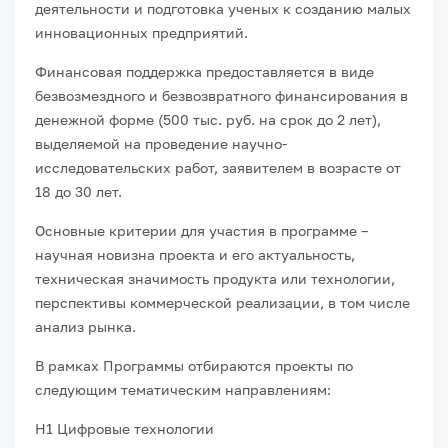
деятельности и подготовка ученых к созданию малых
инновационных предприятий.
Финансовая поддержка предоставляется в виде
безвозмездного и безвозвратного финансирования в
денежной форме (500 тыс. руб. на срок до 2 лет),
выделяемой на проведение научно-
исследовательских работ, заявителем в возрасте от
18 до 30 лет.
Основные критерии для участия в программе –
научная новизна проекта и его актуальность,
техническая значимость продукта или технологии,
перспективы коммерческой реализации, в том числе
анализ рынка.
В рамках Программы отбираются проекты по
следующим тематическим направлениям:
Н1 Цифровые технологии