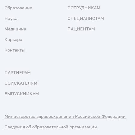
Образование
СОТРУДНИКАМ
Наука
СПЕЦИАЛИСТАМ
Медицина
ПАЦИЕНТАМ
Карьера
Контакты
ПАРТНЕРАМ
СОИСКАТЕЛЯМ
ВЫПУСКНИКАМ
Министерство здравоохранения Российской Федерации
Сведения об образовательной организации