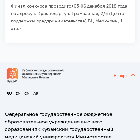
Финал конкурса проводится05-06 декабря 2018 года
по адресу
г. Краснодар, ул. Трамвайная, 2/6 (Центр
поддержки предпринимательства) БЦ Меркурий, 1
этаж.
Наверх
RU
EN
CN
AR
Федеральное государственное бюджетное
образовательное учреждение высшего
образования «Кубанский государственный
медицинский университет» Министерства