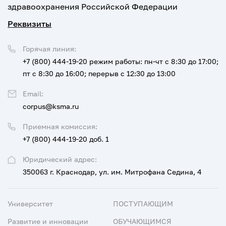
здравоохранения Российской Федерации
Реквизиты
Горячая линия:
+7 (800) 444-19-20
режим работы: пн-чт с 8:30 до 17:00;
пт с 8:30 до 16:00; перерыв с 12:30 до 13:00
Email:
corpus@ksma.ru
Приемная комиссия:
+7 (800) 444-19-20 доб. 1
Юридический адрес:
350063 г. Краснодар, ул. им. Митрофана Седина, 4
Университет
ПОСТУПАЮЩИМ
Развитие и инновации
ОБУЧАЮЩИМСЯ