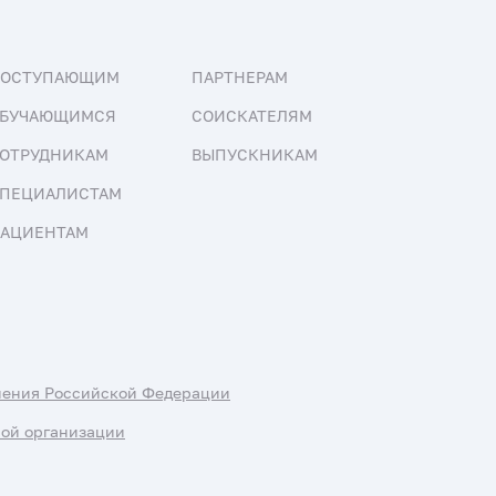
ПОСТУПАЮЩИМ
ПАРТНЕРАМ
БУЧАЮЩИМСЯ
СОИСКАТЕЛЯМ
ОТРУДНИКАМ
ВЫПУСКНИКАМ
ПЕЦИАЛИСТАМ
АЦИЕНТАМ
нения Российской Федерации
ной организации