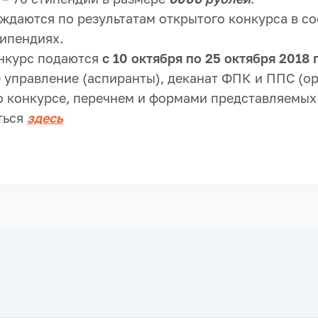
ждаются по результатам открытого конкурса в со
ипендиях.
нкурс подаются
с 10 октября по 25 октября 2018 
 управление (аспиранты), деканат ФПК и ППС (о
о конкурсе, перечнем и формами представляемых
ться
здесь