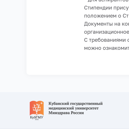
Стипендии прису
положением о Ст
Документы на ко
организационное
С требованиями 
можно ознакоми