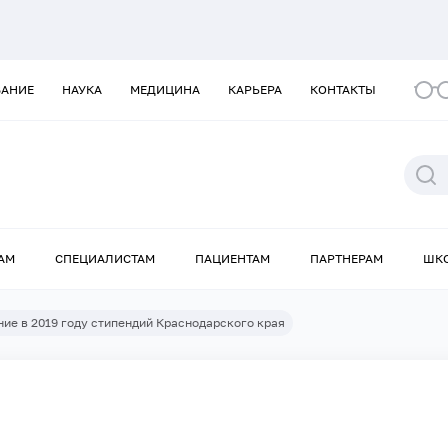
ВАНИЕ
НАУКА
МЕДИЦИНА
КАРЬЕРА
КОНТАКТЫ
АМ
СПЕЦИАЛИСТАМ
ПАЦИЕНТАМ
ПАРТНЕРАМ
ШК
ие в 2019 году стипендий Краснодарского края