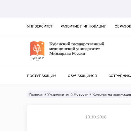
УНИВЕРСИТЕТ
РАЗВИТИЕ И ИННОВАЦИИ
ОБРАЗО
ПОСТУПАЮЩИМ
ОБУЧАЮЩИМСЯ
СОТРУДНИК
Главная
Университет
Новости
Конкурс на присужден
10.10.2018