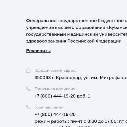
Федеральное государственное бюджетное 
учреждение высшего образования «Кубанс
государственный медицинский университе
здравоохранения Российской Федерации
Реквизиты
Юридический адрес:
350063 г. Краснодар, ул. им. Митрофана
Приемная комиссия:
+7 (800) 444-19-20 доб. 1
Горячая линия:
+7 (800) 444-19-20
режим работы: пн-чт с 8:30 до 17:00; пт с