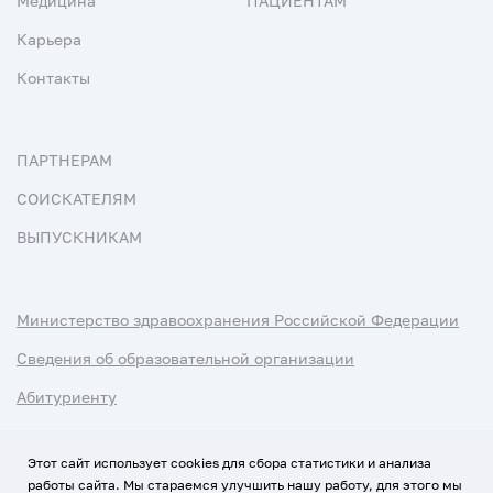
Медицина
ПАЦИЕНТАМ
Карьера
Контакты
ПАРТНЕРАМ
СОИСКАТЕЛЯМ
ВЫПУСКНИКАМ
Министерство здравоохранения Российской Федерации
Сведения об образовательной организации
Абитуриенту
Наука и университеты
Этот сайт использует cookies для сбора статистики и анализа
работы сайта. Мы стараемся улучшить нашу работу, для этого мы