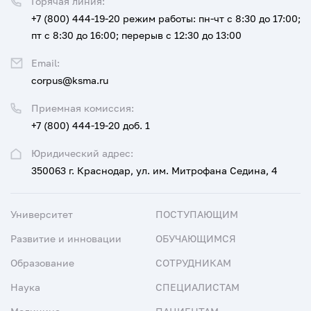
Горячая линия:
+7 (800) 444-19-20
режим работы: пн-чт с 8:30 до 17:00;
пт с 8:30 до 16:00; перерыв с 12:30 до 13:00
Email:
corpus@ksma.ru
Приемная комиссия:
+7 (800) 444-19-20 доб. 1
Юридический адрес:
350063 г. Краснодар, ул. им. Митрофана Седина, 4
Университет
ПОСТУПАЮЩИМ
Развитие и инновации
ОБУЧАЮЩИМСЯ
Образование
СОТРУДНИКАМ
Наука
СПЕЦИАЛИСТАМ