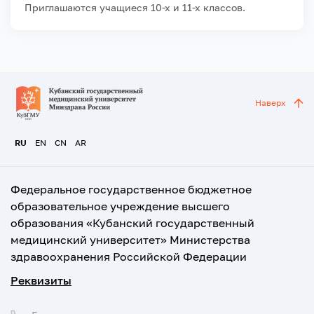
Приглашаются учащиеся 10-х и 11-х классов.
Наверх
RU
EN
CN
AR
Федеральное государственное бюджетное
образовательное учреждение высшего
образования «Кубанский государственный
медицинский университет» Министерства
здравоохранения Российской Федерации
Реквизиты