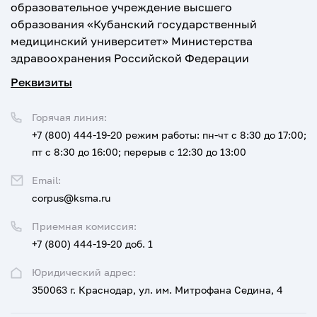
образовательное учреждение высшего
образования «Кубанский государственный
медицинский университет» Министерства
здравоохранения Российской Федерации
Реквизиты
Горячая линия:
+7 (800) 444-19-20
режим работы: пн-чт с 8:30 до 17:00;
пт с 8:30 до 16:00; перерыв с 12:30 до 13:00
Email:
corpus@ksma.ru
Приемная комиссия:
+7 (800) 444-19-20 доб. 1
Юридический адрес:
350063 г. Краснодар, ул. им. Митрофана Седина, 4