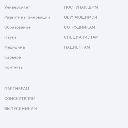
Университет
ПОСТУПАЮЩИМ
Развитие и инновации
ОБУЧАЮЩИМСЯ
Образование
СОТРУДНИКАМ
Наука
СПЕЦИАЛИСТАМ
Медицина
ПАЦИЕНТАМ
Карьера
Контакты
ПАРТНЕРАМ
СОИСКАТЕЛЯМ
ВЫПУСКНИКАМ