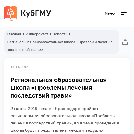
Меню
Главная
Университет
Новости
Региональная образовательная школа «Проблемы лечения
последствий травм»
15.11.2018
Региональная образовательная
школа «Проблемы лечения
последствий травм»
2 марта 2019 года в г.Краснодаре пройдет
региональная образовательная школа «Проблемы
лечения последствий травм», во время проведения
школы будут представлены лекции ведущих