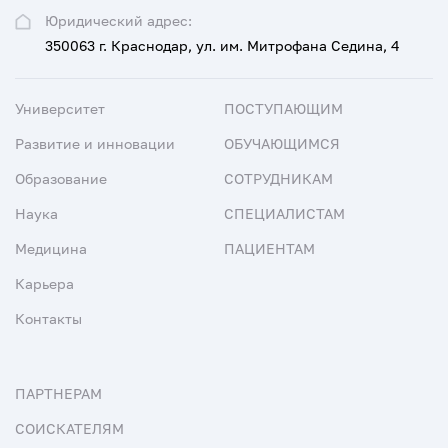
Юридический адрес:
350063 г. Краснодар, ул. им. Митрофана Седина, 4
Университет
ПОСТУПАЮЩИМ
Развитие и инновации
ОБУЧАЮЩИМСЯ
Образование
СОТРУДНИКАМ
Наука
СПЕЦИАЛИСТАМ
Медицина
ПАЦИЕНТАМ
Карьера
Контакты
ПАРТНЕРАМ
СОИСКАТЕЛЯМ