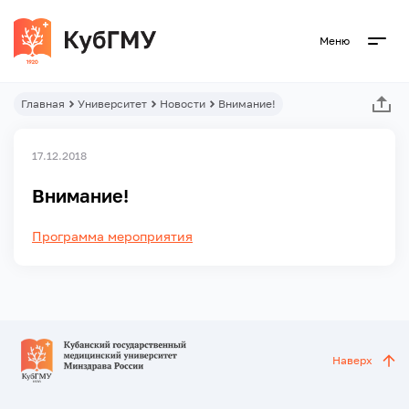
Меню
Главная
Университет
Новости
Внимание!
17.12.2018
Внимание!
Программа мероприятия
Наверх