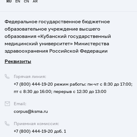
RU
EN
CN
AR
Федеральное государственное бюджетное
образовательное учреждение высшего
образования «Кубанский государственный
медицинский университет» Министерства
здравоохранения Российской Федерации
Реквизиты
Горячая линия:
+7 (800) 444-19-20
режим работы: пн-чт с 8:30 до 17:00;
пт с 8:30 до 16:00; перерыв с 12:30 до 13:00
Email:
corpus@ksma.ru
Приемная комиссия:
+7 (800) 444-19-20 доб. 1