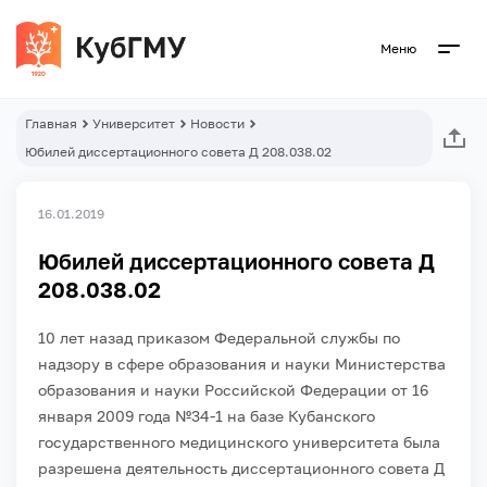
Меню
Главная
Университет
Новости
Юбилей диссертационного совета Д 208.038.02
16.01.2019
Юбилей диссертационного совета Д
208.038.02
10 лет назад приказом Федеральной службы по
надзору в сфере образования и науки Министерства
образования и науки Российской Федерации от 16
января 2009 года №34-1 на базе Кубанского
государственного медицинского университета была
разрешена деятельность диссертационного совета Д