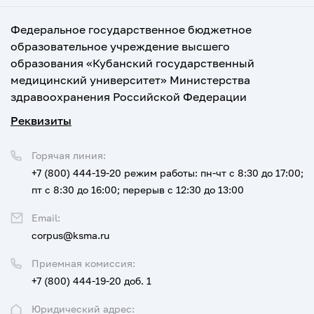
Федеральное государственное бюджетное
образовательное учреждение высшего
образования «Кубанский государственный
медицинский университет» Министерства
здравоохранения Российской Федерации
Реквизиты
Горячая линия:
+7 (800) 444-19-20
режим работы: пн-чт с 8:30 до 17:00;
пт с 8:30 до 16:00; перерыв с 12:30 до 13:00
Email:
corpus@ksma.ru
Приемная комиссия:
+7 (800) 444-19-20 доб. 1
Юридический адрес: