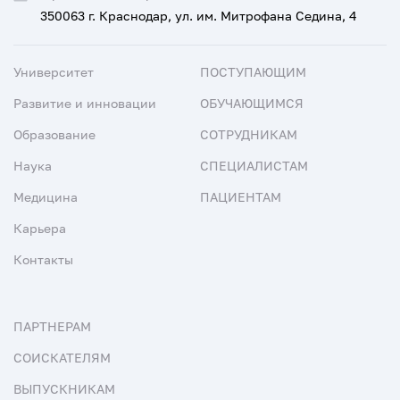
350063 г. Краснодар, ул. им. Митрофана Седина, 4
Университет
ПОСТУПАЮЩИМ
Развитие и инновации
ОБУЧАЮЩИМСЯ
Образование
СОТРУДНИКАМ
Наука
СПЕЦИАЛИСТАМ
Медицина
ПАЦИЕНТАМ
Карьера
Контакты
ПАРТНЕРАМ
СОИСКАТЕЛЯМ
ВЫПУСКНИКАМ