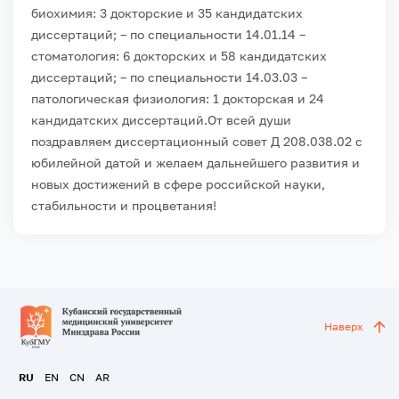
биохимия: 3 докторские и 35 кандидатских
диссертаций;
– по специальности 14.01.14 –
стоматология: 6 докторских и 58 кандидатских
диссертаций;
– по специальности 14.03.03 –
патологическая физиология: 1 докторская и 24
кандидатских диссертаций.
От всей души
поздравляем диссертационный совет Д 208.038.02 с
юбилейной датой и желаем дальнейшего развития и
новых достижений в сфере российской науки,
стабильности и процветания!
Наверх
RU
EN
CN
AR