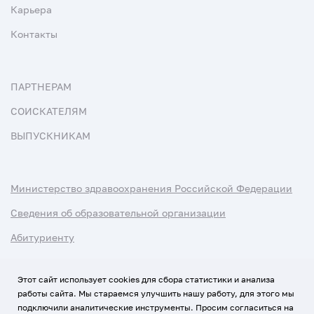
Карьера
Контакты
ПАРТНЕРАМ
СОИСКАТЕЛЯМ
ВЫПУСКНИКАМ
Министерство здравоохранения Российской Федерации
Сведения об образовательной организации
Абитуриенту
Наука и университеты
Этот сайт использует cookies для сбора статистики и анализа
работы сайта. Мы стараемся улучшить нашу работу, для этого мы
Условия использования материалов
подключили аналитические инструменты. Просим согласиться на