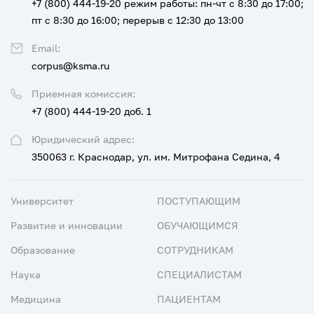
+7 (800) 444-19-20
режим работы: пн-чт с 8:30 до 17:00;
пт с 8:30 до 16:00; перерыв с 12:30 до 13:00
Email:
corpus@ksma.ru
Приемная комиссия:
+7 (800) 444-19-20 доб. 1
Юридический адрес:
350063 г. Краснодар, ул. им. Митрофана Седина, 4
Университет
ПОСТУПАЮЩИМ
Развитие и инновации
ОБУЧАЮЩИМСЯ
Образование
СОТРУДНИКАМ
Наука
СПЕЦИАЛИСТАМ
Медицина
ПАЦИЕНТАМ