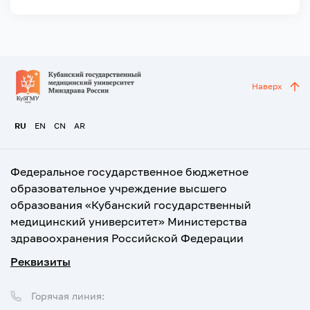
Наверх
RU
EN
CN
AR
Федеральное государственное бюджетное
образовательное учреждение высшего
образования «Кубанский государственный
медицинский университет» Министерства
здравоохранения Российской Федерации
Реквизиты
Горячая линия: