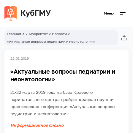
Меню
Главная
Университет
Новости
«Актуальные вопросы педиатрии и неонатологии»
22.01.2019
«Актуальные вопросы педиатрии и
неонатологии»
21-22 марта 2019 года на базе Краевого
перинатального центра пройдет краевая научно-
практическая конференция «Актуальные вопросы
педиатрии и неонатологии»
Информационное письмо