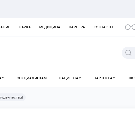
ВАНИЕ
НАУКА
МЕДИЦИНА
КАРЬЕРА
КОНТАКТЫ
АМ
СПЕЦИАЛИСТАМ
ПАЦИЕНТАМ
ПАРТНЕРАМ
ШК
туденчества!