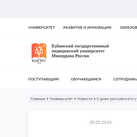
УНИВЕРСИТЕТ
РАЗВИТИЕ И ИННОВАЦИИ
ОБРАЗО
ПОСТУПАЮЩИМ
ОБУЧАЮЩИМСЯ
СОТРУДНИК
Главная
Университет
Новости
С днем российского с
25.01.2019