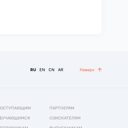
RU
EN
CN
AR
Наверх
ПОСТУПАЮЩИМ
ПАРТНЕРАМ
БУЧАЮЩИМСЯ
СОИСКАТЕЛЯМ
ОТРУДНИКАМ
ВЫПУСКНИКАМ