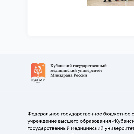
Федеральное государственное бюджетное 
учреждение высшего образования «Кубанс
государственный медицинский университе