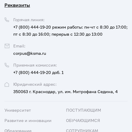
Реквизиты
Горячая линия:
+7 (800) 444-19-20
режим работы: пн-чт с 8:30 до 17:00;
пт с 8:30 до 16:00; перерыв с 12:30 до 13:00
Email:
corpus@ksma.ru
Приемная комиссия:
+7 (800) 444-19-20 доб. 1
Юридический адрес:
350063 г. Краснодар, ул. им. Митрофана Седина, 4
Университет
ПОСТУПАЮЩИМ
Развитие и инновации
ОБУЧАЮЩИМСЯ
Образование
СОТРУДНИКАМ