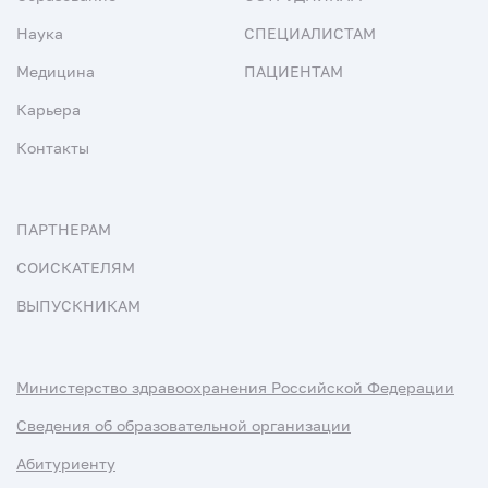
Наука
СПЕЦИАЛИСТАМ
Медицина
ПАЦИЕНТАМ
Карьера
Контакты
ПАРТНЕРАМ
СОИСКАТЕЛЯМ
ВЫПУСКНИКАМ
Министерство здравоохранения Российской Федерации
Сведения об образовательной организации
Абитуриенту