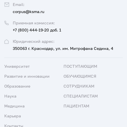
Email:
corpus@ksma.ru
Приемная комиссия:
+7 (800) 444-19-20 доб. 1
Юридический адрес:
350063 г. Краснодар, ул. им. Митрофана Седина, 4
Университет
ПОСТУПАЮЩИМ
Развитие и инновации
ОБУЧАЮЩИМСЯ
Образование
СОТРУДНИКАМ
Наука
СПЕЦИАЛИСТАМ
Медицина
ПАЦИЕНТАМ
Карьера
Контакты