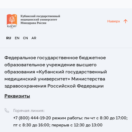
Наверх
RU
EN
CN
AR
Федеральное государственное бюджетное
образовательное учреждение высшего
образования «Кубанский государственный
медицинский университет» Министерства
здравоохранения Российской Федерации
Реквизиты
Горячая линия:
+7 (800) 444-19-20
режим работы: пн-чт с 8:30 до 17:00;
пт с 8:30 до 16:00; перерыв с 12:30 до 13:00