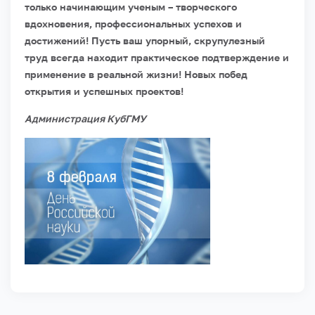
только начинающим ученым – творческого
вдохновения, профессиональных успехов и
достижений! Пусть ваш упорный, скрупулезный
труд всегда находит практическое подтверждение и
применение в реальной жизни! Новых побед
открытия и успешных проектов!
Администрация КубГМУ