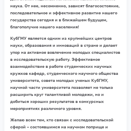
наука. От нее, несомненно, зависят благосостояние,
последовательное и эффективное развитие нашего
государства сегодня и в ближайшем будущем,
благополучие нашего населения!
КубГМУ является одним из крупнейших центров
науки, образования и инноваций в стране и делает
упор на активное вовлечение молодых специалистов
в исследовательскую работу. Эффективное
взаимодействие в работе студенческих научных
кружков кафедр, студенческого научного общества
университета, совета молодых ученых КубГМУ,
научной части университета позволяет не только
расширить круг талантливой молодежи, но и
добиться хороших результатов в конкурсных
мероприятиях различного уровня.
Желаю всем тем, кто связан с исследовательской
сферой – состоявшимся на научном поприще и