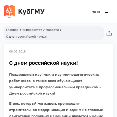
Меню
Главная
Университет
Новости
С днем российской науки!
08.02.2019
С днем российской науки!
Поздравляем научных и научно-педагогических
работников, а также всех обучающихся
университета с профессиональным праздником –
Днем российской науки!
В век, который мы живем, происходит
стремительная модернизация и одним из главных
двигателей подобных изменений является именно