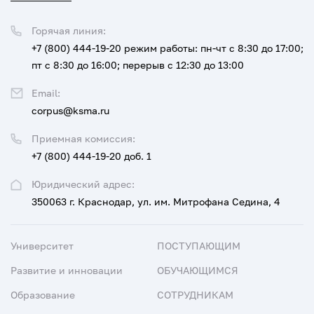
Горячая линия:
+7 (800) 444-19-20
режим работы: пн-чт с 8:30 до 17:00;
пт с 8:30 до 16:00; перерыв с 12:30 до 13:00
Email:
corpus@ksma.ru
Приемная комиссия:
+7 (800) 444-19-20 доб. 1
Юридический адрес:
350063 г. Краснодар, ул. им. Митрофана Седина, 4
Университет
ПОСТУПАЮЩИМ
Развитие и инновации
ОБУЧАЮЩИМСЯ
Образование
СОТРУДНИКАМ