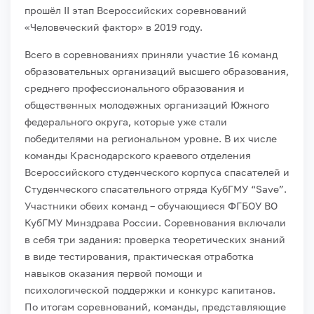
прошёл II этап Всероссийских соревнований
«Человеческий фактор» в 2019 году.
Всего в соревнованиях приняли участие 16 команд
образовательных организаций высшего образования,
среднего профессионального образования и
общественных молодежных организаций Южного
федерального округа, которые уже стали
победителями на региональном уровне. В их числе
команды Краснодарского краевого отделения
Всероссийского студенческого корпуса спасателей и
Студенческого спасательного отряда КубГМУ “Save”.
Участники обеих команд – обучающиеся ФГБОУ ВО
КубГМУ Минздрава России. Соревнования включали
в себя три задания: проверка теоретических знаний
в виде тестирования, практическая отработка
навыков оказания первой помощи и
психологической поддержки и конкурс капитанов.
По итогам соревнований, команды, представляющие