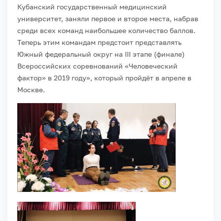
Кубанский государственный медицинский
университет, заняли первое и второе места, набрав
среди всех команд наибольшее количество баллов.
Теперь этим командам предстоит представлять
Южный федеральный округ на III этапе (финале)
Всероссийских соревнований «Человеческий
фактор» в 2019 году», который пройдёт в апреле в
Москве.