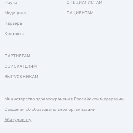
Наука
СПЕЦИАЛИСТАМ
Медицина
ПАЦИЕНТАМ
Карьера
Контакты
ПАРТНЕРАМ
СОИСКАТЕЛЯМ
ВЫПУСКНИКАМ
Министерство здравоохранения Российской Федерации
Сведения об образовательной организации
Абитуриенту
Наука и университеты