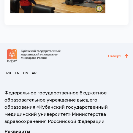
Наверх
RU
EN
CN
AR
Федеральное государственное бюджетное
образовательное учреждение высшего
образования «Кубанский государственный
медицинский университет» Министерства
здравоохранения Российской Федерации
Реквизиты