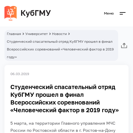
Меню
Главная
Университет
Новости
Студенческий спасательный отряд КубГМУ прошел в финал
Всероссийских соревнований «Человеческий фактор в 2019
году»
06.03.2019
Студенческий спасательный отряд
КубГМУ прошел в финал
Всероссийских соревнований
«Человеческий фактор в 2019 году»
5 марта, на территории Главного управления МЧС
России по Ростовской области в г. Ростов-на-Дону