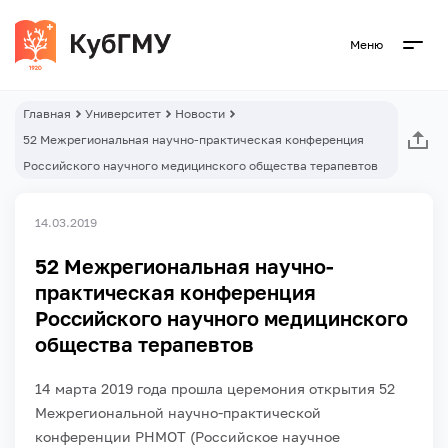
Меню
Главная
Университет
Новости
52 Межрегиональная научно-практическая конференция
Российского научного медицинского общества терапевтов
14.03.2019
52 Межрегиональная научно-
практическая конференция
Российского научного медицинского
общества терапевтов
14 марта 2019 года прошла церемония открытия 52
Межрегиональной научно-практической
конференции РНМОТ (Российское научное