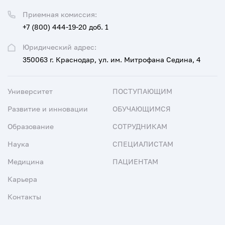
Приемная комиссия:
+7 (800) 444-19-20 доб. 1
Юридический адрес:
350063 г. Краснодар, ул. им. Митрофана Седина, 4
Университет
ПОСТУПАЮЩИМ
Развитие и инновации
ОБУЧАЮЩИМСЯ
Образование
СОТРУДНИКАМ
Наука
СПЕЦИАЛИСТАМ
Медицина
ПАЦИЕНТАМ
Карьера
Контакты