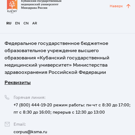
Наверх
RU
EN
CN
AR
Федеральное государственное бюджетное
образовательное учреждение высшего
образования «Кубанский государственный
медицинский университет» Министерства
здравоохранения Российской Федерации
Реквизиты
Горячая линия:
+7 (800) 444-19-20
режим работы: пн-чт с 8:30 до 17:00;
пт с 8:30 до 16:00; перерыв с 12:30 до 13:00
Email:
corpus@ksma.ru