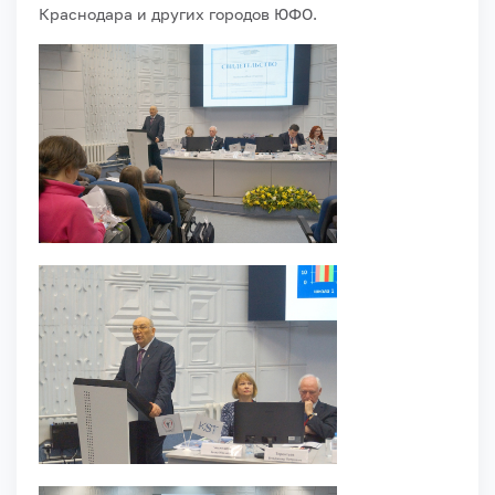
Краснодара и других городов ЮФО.