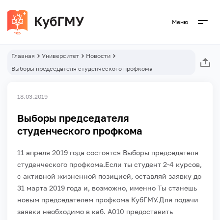
Меню
Главная
Университет
Новости
Выборы председателя студенческого профкома
18.03.2019
Выборы председателя
студенческого профкома
11 апреля 2019 года состоятся Выборы председателя
студенческого профкома.
Если ты студент 2-4 курсов,
с активной жизненной позицией, оставляй заявку до
31 марта 2019 года и, возможно, именно Ты станешь
новым председателем профкома КубГМУ.
Для подачи
заявки необходимо в каб. А010 предоставить