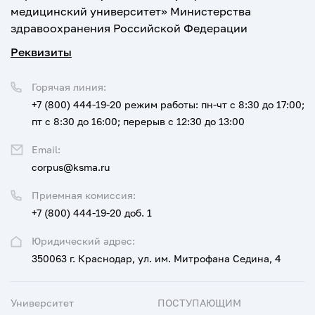
медицинский университет» Министерства
здравоохранения Российской Федерации
Реквизиты
Горячая линия:
+7 (800) 444-19-20
режим работы: пн-чт с 8:30 до 17:00;
пт с 8:30 до 16:00; перерыв с 12:30 до 13:00
Email:
corpus@ksma.ru
Приемная комиссия:
+7 (800) 444-19-20 доб. 1
Юридический адрес:
350063 г. Краснодар, ул. им. Митрофана Седина, 4
Университет
ПОСТУПАЮЩИМ