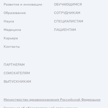
Развитие и инновации
ОБУЧАЮЩИМСЯ
Образование
СОТРУДНИКАМ
Наука
СПЕЦИАЛИСТАМ
Медицина
ПАЦИЕНТАМ
Карьера
Контакты
ПАРТНЕРАМ
СОИСКАТЕЛЯМ
ВЫПУСКНИКАМ
Министерство здравоохранения Российской Федерации
Сведения об образовательной организации