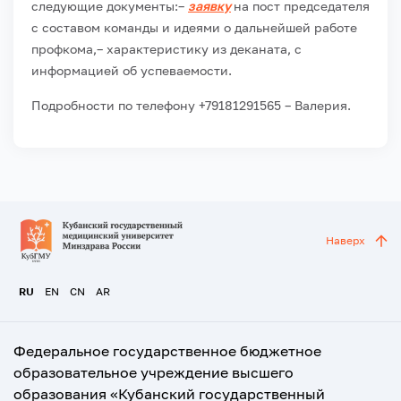
следующие документы:
–
заявку
на пост председателя
с составом команды и идеями о дальнейшей работе
профкома,
– характеристику из деканата, с
информацией об успеваемости.
Подробности по телефону +79181291565 – Валерия.
Наверх
RU
EN
CN
AR
Федеральное государственное бюджетное
образовательное учреждение высшего
образования «Кубанский государственный