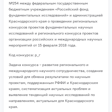
№254 между федеральным государственным
бюджетным учреждением «Российский фонд
фундаментальных исследований» и администрацией
Краснодарского края о проведении региональных
конкурсов проектов фундаментальных научных
исследований и регионального конкурса проектов
организации российских и международных научных
мероприятий от 15 февраля 2018 года.
Код конкурса: р_г
Задача конкурса – развитие регионального и
международного научного сотрудничества, создание
условий для обмена результатами по научным
проектам, поддержанным РФФИ и Краснодарским
краем, систематизация актуальных проблем и
выявление тенденций научных исследований по
направлениям, актуальным для Краснодарского
края.