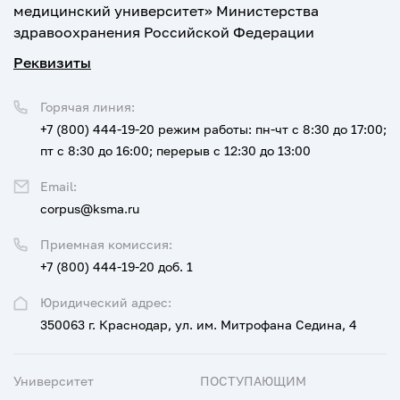
медицинский университет» Министерства
здравоохранения Российской Федерации
Реквизиты
Горячая линия:
+7 (800) 444-19-20
режим работы: пн-чт с 8:30 до 17:00;
пт с 8:30 до 16:00; перерыв с 12:30 до 13:00
Email:
corpus@ksma.ru
Приемная комиссия:
+7 (800) 444-19-20 доб. 1
Юридический адрес:
350063 г. Краснодар, ул. им. Митрофана Седина, 4
Университет
ПОСТУПАЮЩИМ