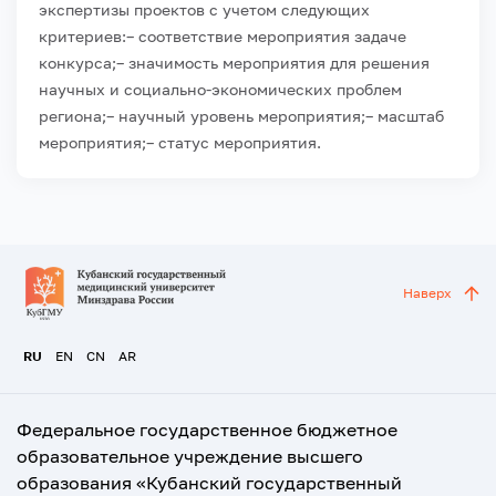
экспертизы проектов с учетом следующих
критериев:
– соответствие мероприятия задаче
конкурса;
– значимость мероприятия для решения
научных и социально-экономических проблем
региона;
– научный уровень мероприятия;
– масштаб
мероприятия;
– статус мероприятия.
Наверх
RU
EN
CN
AR
Федеральное государственное бюджетное
образовательное учреждение высшего
образования «Кубанский государственный