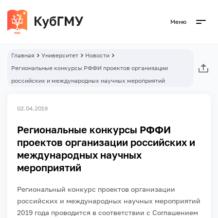
Меню
Главная
Университет
Новости
Региональные конкурсы РФФИ проектов организации
российских и международных научных мероприятий
02.04.2019
Региональные конкурсы РФФИ
проектов организации российских и
международных научных
мероприятий
Региональный конкурс проектов организации
российских и международных научных мероприятий
2019 года проводится в соответствии с Соглашением