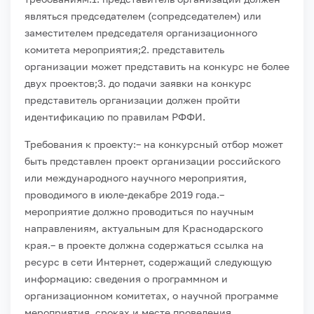
являться председателем (сопредседателем) или
заместителем председателя организационного
комитета мероприятия;
2. представитель
организации может представить на конкурс не более
двух проектов;
3. до подачи заявки на конкурс
представитель организации должен пройти
идентификацию по правилам РФФИ.
Требования к проекту:
– на конкурсный отбор может
быть представлен проект организации российского
или международного научного мероприятия,
проводимого в июле-декабре 2019 года.
–
мероприятие должно проводиться по научным
направлениям, актуальным для Краснодарского
края.
– в проекте должна содержаться ссылка на
ресурс в сети Интернет, содержащий следующую
информацию: сведения о программном и
организационном комитетах, о научной программе
мероприятия, сроках и месте проведения