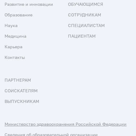
Развитие и инновации
ОБУЧАЮЩИМСЯ
Образование
СОТРУДНИКАМ
Наука
СПЕЦИАЛИСТАМ
Медицина
ПАЦИЕНТАМ
Карьера
Контакты
ПАРТНЕРАМ
СОИСКАТЕЛЯМ
ВЫПУСКНИКАМ
Министерство здравоохранения Российской Федерации
Сведения об образовательной организации