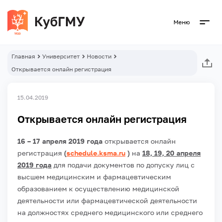
Меню
Главная
Университет
Новости
Открывается онлайн регистрация
15.04.2019
Открывается онлайн регистрация
16 – 17 апреля 2019 года
открывается онлайн
регистрация
(
schedule.ksma.ru
)
на
18, 19, 20 апреля
2019 года
для подачи документов
по допуску лиц с
высшем медицинским и фармацевтическим
образованием к осуществлению медицинской
деятельности или фармацевтической деятельности
на должностях среднего медицинского или среднего