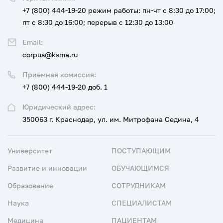
+7 (800) 444-19-20
режим работы: пн-чт с 8:30 до 17:00;
пт с 8:30 до 16:00; перерыв с 12:30 до 13:00
Email:
corpus@ksma.ru
Приемная комиссия:
+7 (800) 444-19-20 доб. 1
Юридический адрес:
350063 г. Краснодар, ул. им. Митрофана Седина, 4
Университет
ПОСТУПАЮЩИМ
Развитие и инновации
ОБУЧАЮЩИМСЯ
Образование
СОТРУДНИКАМ
Наука
СПЕЦИАЛИСТАМ
Медицина
ПАЦИЕНТАМ