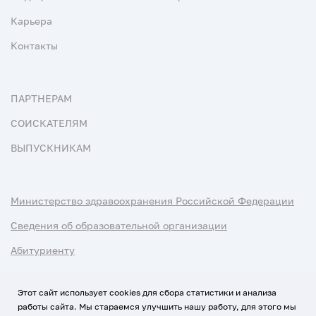
Карьера
Контакты
ПАРТНЕРАМ
СОИСКАТЕЛЯМ
ВЫПУСКНИКАМ
Министерство здравоохранения Российской Федерации
Сведения об образовательной организации
Абитуриенту
Наука и университеты
Этот сайт использует cookies для сбора статистики и анализа
работы сайта. Мы стараемся улучшить нашу работу, для этого мы
Условия использования материалов