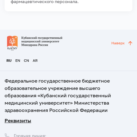
фармацевтического персонала.
Наверх
RU
EN
CN
AR
Федеральное государственное бюджетное
образовательное учреждение высшего
образования «Кубанский государственный
медицинский университет» Министерства
здравоохранения Российской Федерации
Реквизиты
Горячая линия: