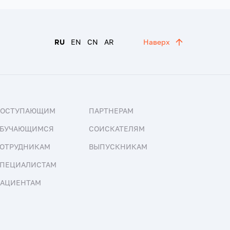
RU
EN
CN
AR
Наверх
ПОСТУПАЮЩИМ
ПАРТНЕРАМ
БУЧАЮЩИМСЯ
СОИСКАТЕЛЯМ
ОТРУДНИКАМ
ВЫПУСКНИКАМ
ПЕЦИАЛИСТАМ
АЦИЕНТАМ