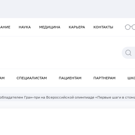
ВАНИЕ
НАУКА
МЕДИЦИНА
КАРЬЕРА
КОНТАКТЫ
АМ
СПЕЦИАЛИСТАМ
ПАЦИЕНТАМ
ПАРТНЕРАМ
ШК
 обладателем Гран-при на Всероссийской олимпиаде «Первые шаги в стом