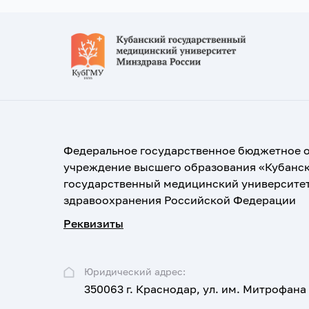
Федеральное государственное бюджетное 
учреждение высшего образования «Кубанс
государственный медицинский университе
здравоохранения Российской Федерации
Реквизиты
Юридический адрес:
350063 г. Краснодар, ул. им. Митрофана