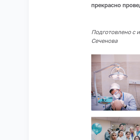
прекрасно прове
Подготовлено с 
Сеченова