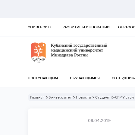
УНИВЕРСИТЕТ
РАЗВИТИЕ И ИННОВАЦИИ
ОБРАЗО
ПОСТУПАЮЩИМ
ОБУЧАЮЩИМСЯ
СОТРУДНИК
Главная
Университет
Новости
Студент КубГМУ стал
09.04.2019