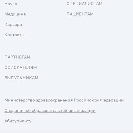
Наука
СПЕЦИАЛИСТАМ
Медицина
ПАЦИЕНТАМ
Карьера
Контакты
ПАРТНЕРАМ
СОИСКАТЕЛЯМ
ВЫПУСКНИКАМ
Министерство здравоохранения Российской Федерации
Сведения об образовательной организации
Абитуриенту
Наука и университеты