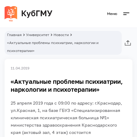
Меню
Главная
Университет
Новости
«Актуальные проблемы психиатрии, наркологии и
психотерапии»
11.04.2019
«Актуальные проблемы психиатрии,
наркологии и психотерапии»
25 апреля 2019 года с 09:00 по адресу: г.Краснодар,
ул.Красная, 1, на базе ГБУЗ «Специализированная
клиническая психиатрическая больница №1»
министерства здравоохранения Краснодарского
края (актовый зал, 4 этаж) состоится