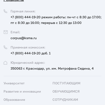
Горячая линия:
+7 (800) 444-19-20
режим работы: пн-чт с 8:30 до 17:00;
пт с 8:30 до 16:00; перерыв с 12:30 до 13:00
Email:
corpus@ksma.ru
Приемная комиссия:
+7 (800) 444-19-20 доб. 1
Юридический адрес:
350063 г. Краснодар, ул. им. Митрофана Седина, 4
Университет
ПОСТУПАЮЩИМ
Развитие и инновации
ОБУЧАЮЩИМСЯ
Образование
СОТРУДНИКАМ