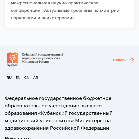
межрегиональная научно-практическая
конференция «Актуальные проблемы психиатрии,
наркологии и психотерапии»
Наверх
RU
EN
CN
AR
Федеральное государственное бюджетное
образовательное учреждение высшего
образования «Кубанский государственный
медицинский университет» Министерства
здравоохранения Российской Федерации
Реквизиты