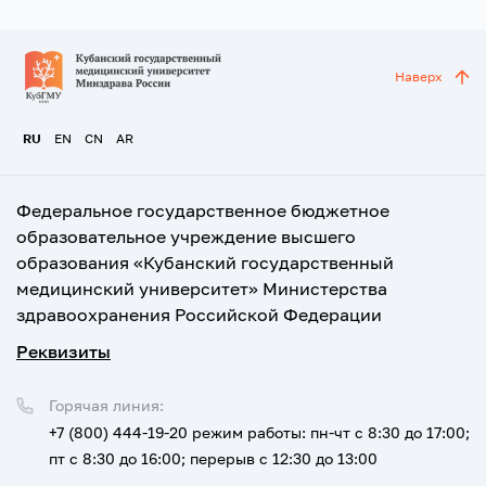
Наверх
RU
EN
CN
AR
Федеральное государственное бюджетное
образовательное учреждение высшего
образования «Кубанский государственный
медицинский университет» Министерства
здравоохранения Российской Федерации
Реквизиты
Горячая линия:
+7 (800) 444-19-20
режим работы: пн-чт с 8:30 до 17:00;
пт с 8:30 до 16:00; перерыв с 12:30 до 13:00