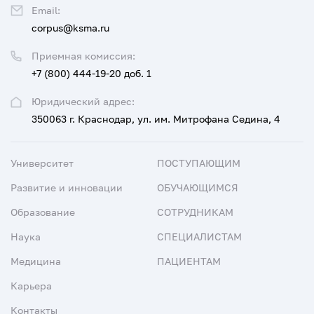
Email:
corpus@ksma.ru
Приемная комиссия:
+7 (800) 444-19-20 доб. 1
Юридический адрес:
350063 г. Краснодар, ул. им. Митрофана Седина, 4
Университет
ПОСТУПАЮЩИМ
Развитие и инновации
ОБУЧАЮЩИМСЯ
Образование
СОТРУДНИКАМ
Наука
СПЕЦИАЛИСТАМ
Медицина
ПАЦИЕНТАМ
Карьера
Контакты