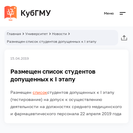
Меню
Главная
Университет
Новости
Размещен список студентов допущенных к I этапу
15.04.2019
Размещен список студентов
допущенных к I этапу
Размещен
список
студентов допущенных к I этапу
(тестирование) на допуск к осуществлению
деятельности на должностях среднего медицинского
и фармацевтического персонала 22 апреля 2019 года