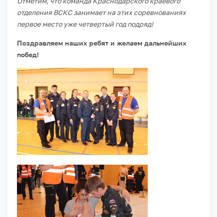
Отметим, что команда Краснодарского краевого
отделения ВСКС занимает на этих соревнованиях
первое место уже четвертый год подряд!
Поздравляем наших ребят и желаем дальнейших
побед!