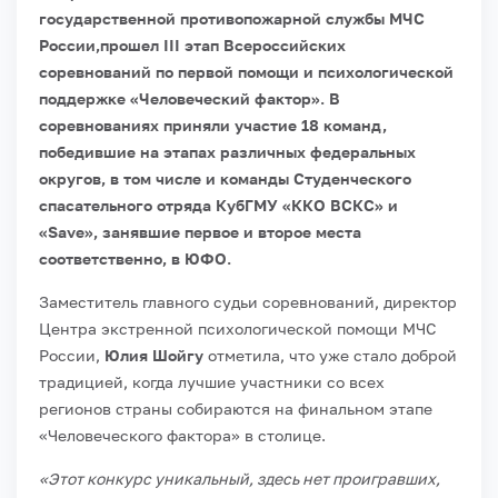
государственной противопожарной службы МЧС
России,прошел III этап Всероссийских
соревнований по первой помощи и психологической
поддержке «Человеческий фактор».
В
соревнованиях приняли участие 18 команд,
победившие на этапах различных федеральных
округов, в том числе и команды Студенческого
спасательного отряда КубГМУ «ККО ВСКС» и
«Save», занявшие первое и второе места
соответственно, в ЮФО.
Заместитель главного судьи соревнований, директор
Центра экстренной психологической помощи МЧС
России,
Юлия Шойгу
отметила, что уже стало доброй
традицией, когда лучшие участники со всех
регионов страны собираются на финальном этапе
«Человеческого фактора» в столице.
«Этот конкурс уникальный, здесь нет проигравших,