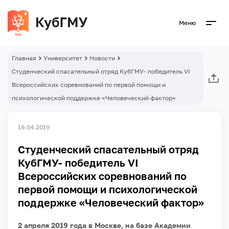
Меню
Главная
Университет
Новости
Студенческий спасательный отряд КубГМУ- победитель VI
Всероссийских соревнований по первой помощи и
психологической поддержке «Человеческий фактор»
19.04.2019
Студенческий спасательный отряд
КубГМУ- победитель VI
Всероссийских соревнований по
первой помощи и психологической
поддержке «Человеческий фактор»
2
апреля 2019 года в Москве, на базе Академии