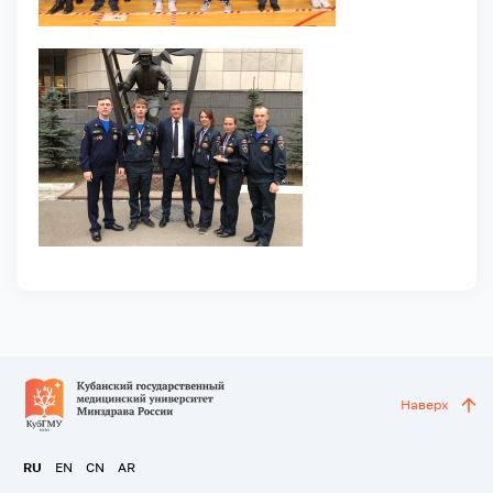
Наверх
RU
EN
CN
AR