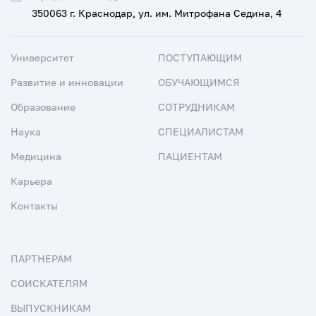
350063 г. Краснодар, ул. им. Митрофана Седина, 4
Университет
ПОСТУПАЮЩИМ
Развитие и инновации
ОБУЧАЮЩИМСЯ
Образование
СОТРУДНИКАМ
Наука
СПЕЦИАЛИСТАМ
Медицина
ПАЦИЕНТАМ
Карьера
Контакты
ПАРТНЕРАМ
СОИСКАТЕЛЯМ
ВЫПУСКНИКАМ