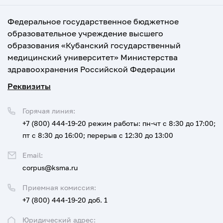
Федеральное государственное бюджетное
образовательное учреждение высшего
образования «Кубанский государственный
медицинский университет» Министерства
здравоохранения Российской Федерации
Реквизиты
Горячая линия:
+7 (800) 444-19-20
режим работы: пн-чт с 8:30 до 17:00;
пт с 8:30 до 16:00; перерыв с 12:30 до 13:00
Email:
corpus@ksma.ru
Приемная комиссия:
+7 (800) 444-19-20 доб. 1
Юридический адрес: