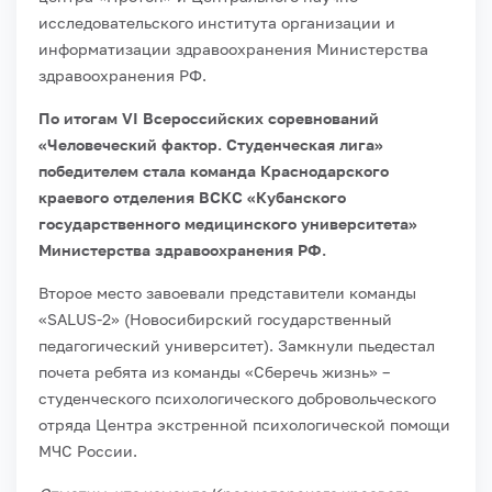
исследовательского института организации и
информатизации здравоохранения Министерства
здравоохранения РФ.
По итогам VI Всероссийских соревнований
«Человеческий фактор. Студенческая лига»
победителем стала команда Краснодарского
краевого отделения ВСКС «Кубанского
государственного медицинского университета»
Министерства здравоохранения РФ.
Второе место завоевали представители команды
«SALUS-2» (Новосибирский государственный
педагогический университет). Замкнули пьедестал
почета ребята из команды «Сберечь жизнь» –
студенческого психологического добровольческого
отряда Центра экстренной психологической помощи
МЧС России.