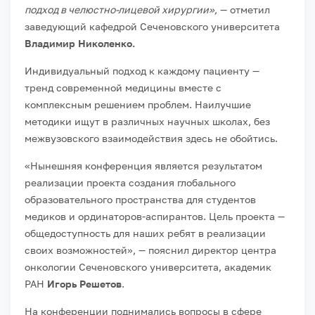
подход в челюстно-лицевой хирургии»,
— отметил
заведующий кафедрой Сеченовского университета
Владимир Николенко.
Индивидуальный подход к каждому пациенту —
тренд современной медицины вместе с
комплексным решением проблем. Наилучшие
методики ищут в различных научных школах, без
межвузовского взаимодействия здесь не обойтись.
«Нынешняя конференция является результатом
реализации проекта создания глобального
образовательного пространства для студентов
медиков и ординаторов-аспирантов. Цель проекта —
общедоступность для наших ребят в реализации
своих возможностей», — пояснил директор центра
онкологии Сеченовского университета, академик
РАН
Игорь Решетов
.
На конференции поднимались вопросы в сфере