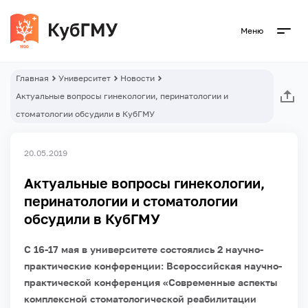
Меню
Главная
Университет
Новости
Актуальные вопросы гинекологии, перинатологии и
стоматологии обсудили в КубГМУ
20.05.2019
Актуальные вопросы гинекологии,
перинатологии и стоматологии
обсудили в КубГМУ
С 16-17 мая в университете состоялись 2 научно-
практические конференции: Всероссийская научно-
практической конференция «Современные аспекты
комплексной стоматологической реабилитации