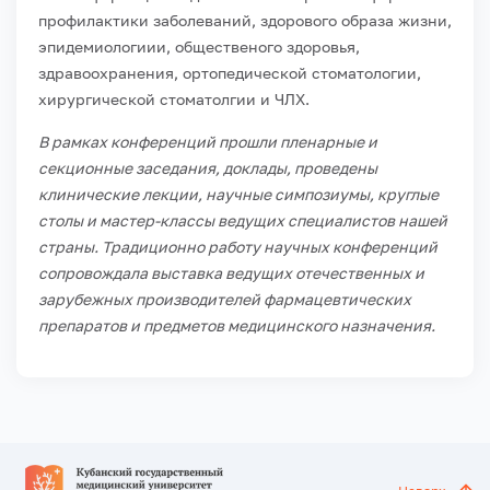
профилактики заболеваний, здорового образа жизни,
эпидемиологиии, общественого здоровья,
здравоохранения, ортопедической стоматологии,
хирургической стоматолгии и ЧЛХ.
В рамках конференций прошли пленарные и
секционные заседания, доклады, проведены
клинические лекции, научные симпозиумы, круглые
столы и мастер-классы ведущих специалистов нашей
страны. Традиционно работу научных конференций
сопровождала выставка ведущих отечественных и
зарубежных производителей фармацевтических
препаратов и предметов медицинского назначения.