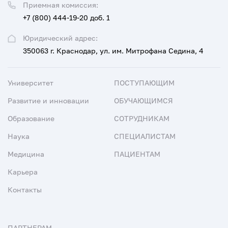
Приемная комиссия:
+7 (800) 444-19-20 доб. 1
Юридический адрес:
350063 г. Краснодар, ул. им. Митрофана Седина, 4
Университет
ПОСТУПАЮЩИМ
Развитие и инновации
ОБУЧАЮЩИМСЯ
Образование
СОТРУДНИКАМ
Наука
СПЕЦИАЛИСТАМ
Медицина
ПАЦИЕНТАМ
Карьера
Контакты
ПАРТНЕРАМ