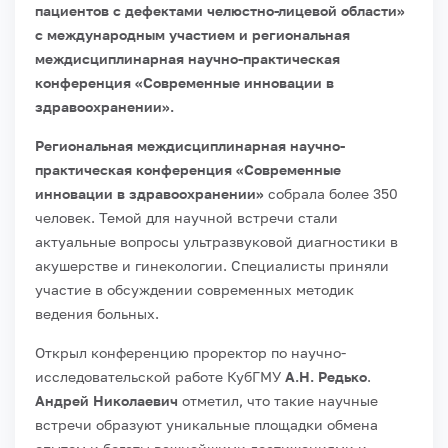
пациентов с дефектами челюстно-лицевой области»
с международным участием и региональная
междисциплинарная научно-практическая
конференция «Современные инновации в
здравоохранении».
Региональная междисциплинарная научно-
практическая конференция «Современные
инновации в здравоохранении»
собрала более 350
человек. Темой для научной встречи стали
актуальные вопросы ультразвуковой диагностики в
акушерстве и гинекологии. Специалисты приняли
участие в обсуждении современных методик
ведения больных.
Открыл конференцию проректор по научно-
исследовательской работе КубГМУ
А.Н. Редько
.
Андрей Николаевич
отметил, что такие научные
встречи образуют уникальные площадки обмена