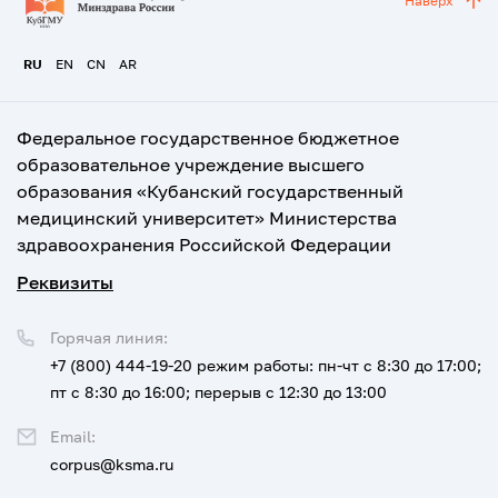
Наверх
RU
EN
CN
AR
Федеральное государственное бюджетное
образовательное учреждение высшего
образования «Кубанский государственный
медицинский университет» Министерства
здравоохранения Российской Федерации
Реквизиты
Горячая линия:
+7 (800) 444-19-20
режим работы: пн-чт с 8:30 до 17:00;
пт с 8:30 до 16:00; перерыв с 12:30 до 13:00
Email:
corpus@ksma.ru