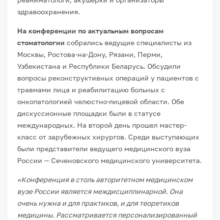
здравоохранения.
На конференции по актуальным вопросам
стоматологии
собрались ведущие специалисты из
Москвы, Ростова-на-Дону, Рязани, Перми,
Узбекистана и Республики Беларусь. Обсудили
вопросы реконструктивных операций у пациентов с
травмами лица и реабилитацию больных с
онкопатологией челюстно-лицевой области. Обе
дискуссионные площадки были в статусе
международных. На второй день прошел мастер-
класс от зарубежных хирургов. Среди выступающих
были представители ведущего медицинского вуза
России — Сеченовского медицинского университета.
«Конференция в столь авторитетном медицинском
вузе России является междисциплинарной. Она
очень нужна и для практиков, и для теоретиков
медицины. Рассматривается персонализированный