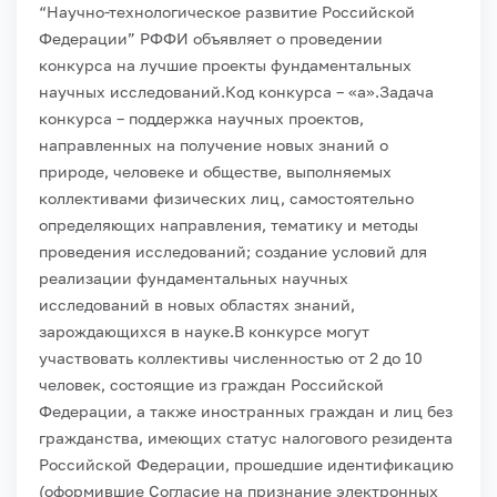
“Научно-технологическое развитие Российской
Федерации” РФФИ объявляет о проведении
конкурса на лучшие проекты фундаментальных
научных исследований.
Код конкурса – «а».
Задача
конкурса – поддержка научных проектов,
направленных на получение новых знаний о
природе, человеке и обществе, выполняемых
коллективами физических лиц, самостоятельно
определяющих направления, тематику и методы
проведения исследований; создание условий для
реализации фундаментальных научных
исследований в новых областях знаний,
зарождающихся в науке.
В конкурсе могут
участвовать коллективы численностью от 2 до 10
человек, состоящие из граждан Российской
Федерации, а также иностранных граждан и лиц без
гражданства, имеющих статус налогового резидента
Российской Федерации, прошедшие идентификацию
(оформившие Согласие на признание электронных