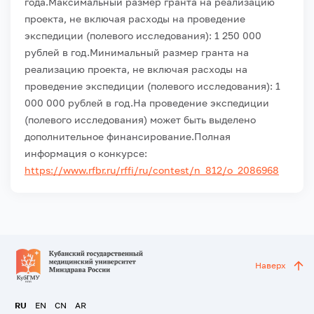
года.
Максимальный размер гранта на реализацию
проекта, не включая расходы на проведение
экспедиции (полевого исследования): 1 250 000
рублей в год.
Минимальный размер гранта на
реализацию проекта, не включая расходы на
проведение экспедиции (полевого исследования): 1
000 000 рублей в год.
На проведение экспедиции
(полевого исследования) может быть выделено
дополнительное финансирование.
Полная
информация о конкурсе:
https://www.rfbr.ru/rffi/ru/contest/n_812/o_2086968
Наверх
RU
EN
CN
AR