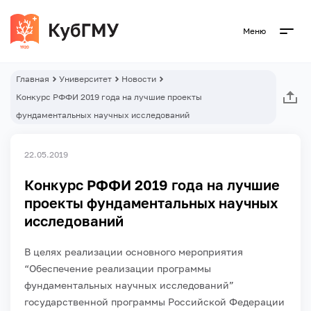
Меню
Главная
Университет
Новости
Конкурс РФФИ 2019 года на лучшие проекты
фундаментальных научных исследований
22.05.2019
Конкурс РФФИ 2019 года на лучшие
проекты фундаментальных научных
исследований
В целях реализации основного мероприятия
“Обеспечение реализации программы
фундаментальных научных исследований”
государственной программы Российской Федерации