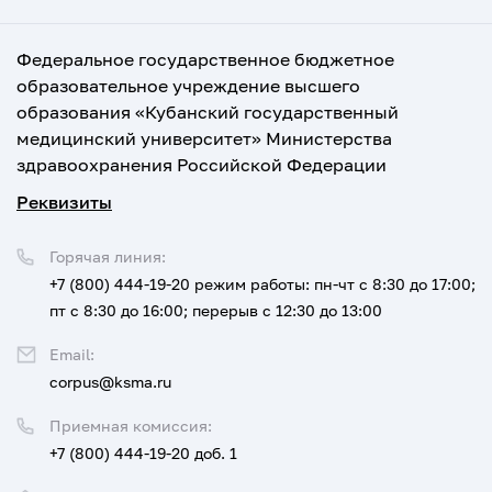
Федеральное государственное бюджетное
образовательное учреждение высшего
образования «Кубанский государственный
медицинский университет» Министерства
здравоохранения Российской Федерации
Реквизиты
Горячая линия:
+7 (800) 444-19-20
режим работы: пн-чт с 8:30 до 17:00;
пт с 8:30 до 16:00; перерыв с 12:30 до 13:00
Email:
corpus@ksma.ru
Приемная комиссия:
+7 (800) 444-19-20 доб. 1