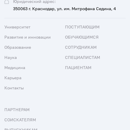
Юридический адрес:
350063 г. Краснодар, ул. им. Митрофана Седина, 4
Университет
ПОСТУПАЮЩИМ
Развитие и инновации
ОБУЧАЮЩИМСЯ
Образование
СОТРУДНИКАМ
Наука
СПЕЦИАЛИСТАМ
Медицина
ПАЦИЕНТАМ
Карьера
Контакты
ПАРТНЕРАМ
СОИСКАТЕЛЯМ
ВЫПУСКНИКАМ