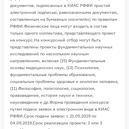
документов, подписанных в КИАС РФФИ простой
электронной подписью, равнозначными документам,
составленным на бумажных носителях) по правилам
РФФИ.
Физические лица могут входить в состав
только одного коллектива, представляющего проект
на конкурс.
На конкурсный отбор могут быть
представлены проекты фундаментальных научных
исследований по нескольким научным
направлениям, включая (15) Фундаментальные
основы медицинских наук, (13) Психология,
фундаментальные проблемы образования,
социальные проблемы здоровья и экологии человека,
(11) Философия, политология, социология,
правоведение, история науки и техники,
науковедение и др.
Форма проведения конкурса:
путем подачи заявок в электронном виде в КИАС
РФФИ.
Срок подачи заявок: с 21.05.2019 по
04.09.2019.
Срок реализации проекта: 2 или 3