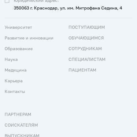
Юридический адрес:
350063 г. Краснодар, ул. им. Митрофана Седина, 4
Университет
ПОСТУПАЮЩИМ
Развитие и инновации
ОБУЧАЮЩИМСЯ
Образование
СОТРУДНИКАМ
Наука
СПЕЦИАЛИСТАМ
Медицина
ПАЦИЕНТАМ
Карьера
Контакты
ПАРТНЕРАМ
СОИСКАТЕЛЯМ
ВЫПУСКНИКАМ