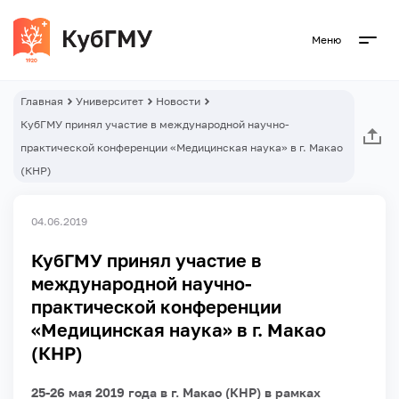
Меню
Главная
Университет
Новости
КубГМУ принял участие в международной научно-
практической конференции «Медицинская наука» в г. Макао
(КНР)
04.06.2019
КубГМУ принял участие в
международной научно-
практической конференции
«Медицинская наука» в г. Макао
(КНР)
25-26 мая 2019 года в г. Макао (КНР) в рамках