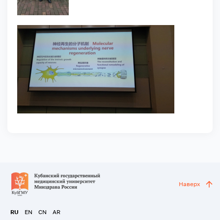
Наверх
RU
EN
CN
AR