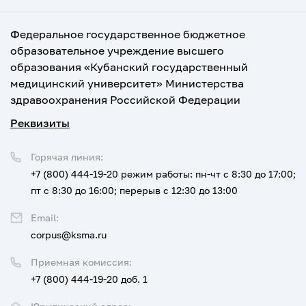
Федеральное государственное бюджетное
образовательное учреждение высшего
образования «Кубанский государственный
медицинский университет» Министерства
здравоохранения Российской Федерации
Реквизиты
Горячая линия:
+7 (800) 444-19-20
режим работы: пн-чт с 8:30 до 17:00;
пт с 8:30 до 16:00; перерыв с 12:30 до 13:00
Email:
corpus@ksma.ru
Приемная комиссия:
+7 (800) 444-19-20 доб. 1