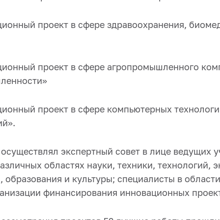
ионный проект в сфере здравоохранения, биоме
ионный проект в сфере агропромышленного ком
ленности»
ионный проект в сфере компьютерных технологи
й».
 осуществлял экспертный совет в лице ведущих у
азличных областях науки, техники, технологий, э
, образования и культуры; специалисты в област
ганизации финансирования инновационных проек