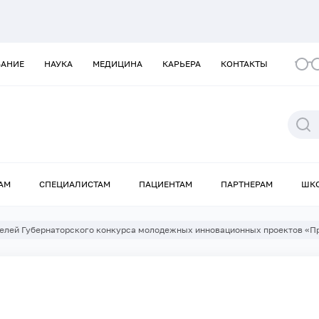
ВАНИЕ
НАУКА
МЕДИЦИНА
КАРЬЕРА
КОНТАКТЫ
АМ
СПЕЦИАЛИСТАМ
ПАЦИЕНТАМ
ПАРТНЕРАМ
ШК
елей Губернаторского конкурса молодежных инновационных проектов «Пр