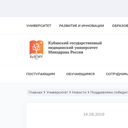
УНИВЕРСИТЕТ
РАЗВИТИЕ И ИННОВАЦИИ
ОБРАЗО
ПОСТУПАЮЩИМ
ОБУЧАЮЩИМСЯ
СОТРУДНИК
Главная
Университет
Новости
Поздравляем победит
14.06.2019