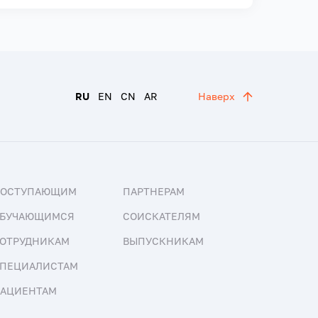
RU
EN
CN
AR
Наверх
ПОСТУПАЮЩИМ
ПАРТНЕРАМ
БУЧАЮЩИМСЯ
СОИСКАТЕЛЯМ
ОТРУДНИКАМ
ВЫПУСКНИКАМ
ПЕЦИАЛИСТАМ
АЦИЕНТАМ