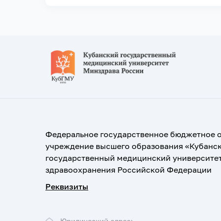
Федеральное государственное бюджетное 
учреждение высшего образования «Кубанс
государственный медицинский университе
здравоохранения Российской Федерации
Реквизиты
Юридический адрес: