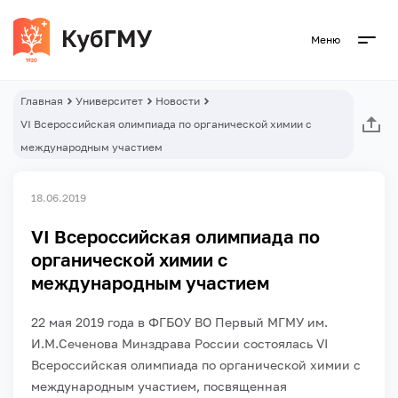
Меню
Главная
Университет
Новости
VI Всероссийская олимпиада по органической химии с
международным участием
18.06.2019
VI Всероссийская олимпиада по
органической химии с
международным участием
22 мая 2019 года в ФГБОУ ВО Первый МГМУ им.
И.М.Сеченова Минздрава России состоялась VI
Всероссийская олимпиада по органической химии с
международным участием, посвященная