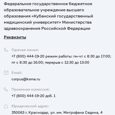
Федеральное государственное бюджетное
образовательное учреждение высшего
образования «Кубанский государственный
медицинский университет» Министерства
здравоохранения Российской Федерации
Реквизиты
Горячая линия:
+7 (800) 444-19-20
режим работы: пн-чт с 8:30 до 17:00;
пт с 8:30 до 16:00; перерыв с 12:30 до 13:00
Email:
corpus@ksma.ru
Приемная комиссия:
+7 (800) 444-19-20 доб. 1
Юридический адрес:
350063 г. Краснодар, ул. им. Митрофана Седина, 4