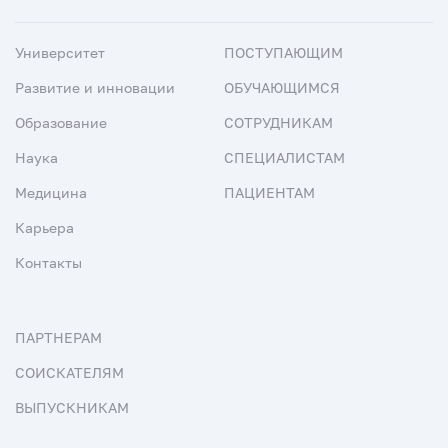
Университет
ПОСТУПАЮЩИМ
Развитие и инновации
ОБУЧАЮЩИМСЯ
Образование
СОТРУДНИКАМ
Наука
СПЕЦИАЛИСТАМ
Медицина
ПАЦИЕНТАМ
Карьера
Контакты
ПАРТНЕРАМ
СОИСКАТЕЛЯМ
ВЫПУСКНИКАМ