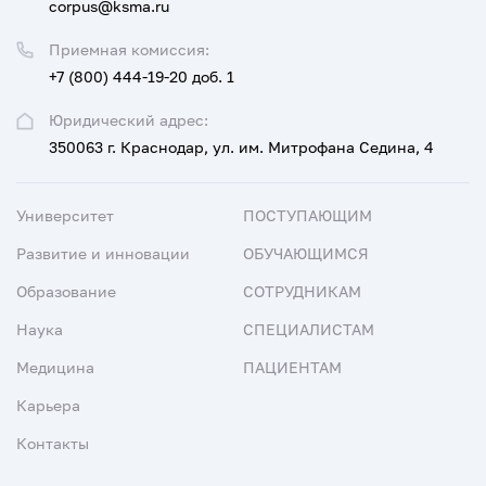
corpus@ksma.ru
Приемная комиссия:
+7 (800) 444-19-20 доб. 1
Юридический адрес:
350063 г. Краснодар, ул. им. Митрофана Седина, 4
Университет
ПОСТУПАЮЩИМ
Развитие и инновации
ОБУЧАЮЩИМСЯ
Образование
СОТРУДНИКАМ
Наука
СПЕЦИАЛИСТАМ
Медицина
ПАЦИЕНТАМ
Карьера
Контакты