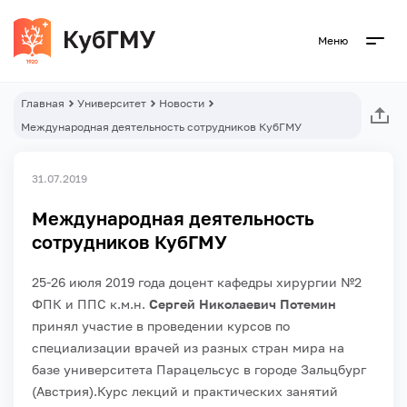
Меню
Главная
Университет
Новости
Международная деятельность сотрудников КубГМУ
31.07.2019
Международная деятельность
сотрудников КубГМУ
25-26 июля 2019 года доцент кафедры хирургии №2
ФПК и ППС к.м.н.
Сергей Николаевич Потемин
принял участие в проведении курсов по
специализации врачей из разных стран мира на
базе университета Парацельсус в городе Зальцбург
(Австрия).
Курс лекций и практических занятий