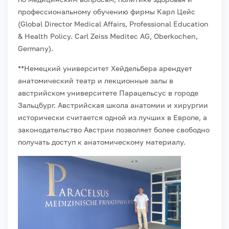
профессиональному обучению фирмы Карл Цейс
(Global Director Medical Affairs, Professional Education
& Health Policy. Carl Zeiss Meditec AG, Oberkochen,
Germany).
**Немецкий университет Хейдельбера арендует
анатомический театр и лекционные залы в
австрийском университете Парацельсус в городе
Зальцбург. Австрийская школа анатомии и хирургии
исторически считается одной из лучших в Европе, а
законодательство Австрии позволяет более свободно
получать доступ к анатомическому материалу.