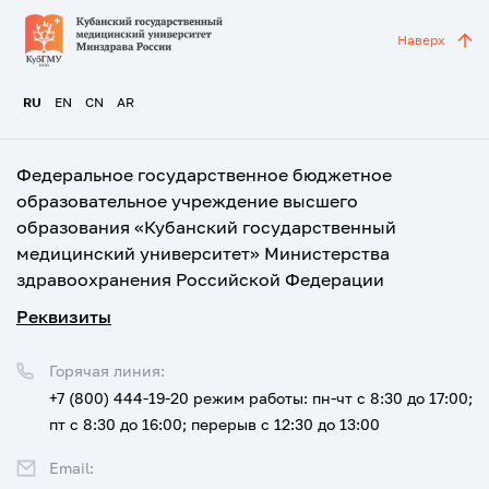
Наверх
RU
EN
CN
AR
Федеральное государственное бюджетное
образовательное учреждение высшего
образования «Кубанский государственный
медицинский университет» Министерства
здравоохранения Российской Федерации
Реквизиты
Горячая линия:
+7 (800) 444-19-20
режим работы: пн-чт с 8:30 до 17:00;
пт с 8:30 до 16:00; перерыв с 12:30 до 13:00
Email: