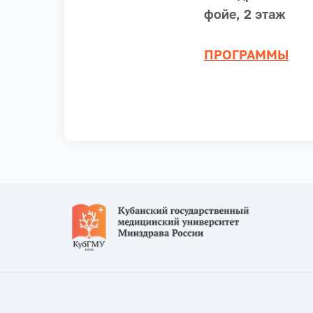
фойе, 2 этаж
ПРОГРАММЫ