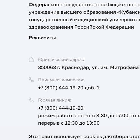
Федеральное государственное бюджетное 
учреждение высшего образования «Кубанс
государственный медицинский университе
здравоохранения Российской Федерации
Реквизиты
Юридический адрес:
350063 г. Краснодар, ул. им. Митрофана
Приемная комиссия:
+7 (800) 444-19-20 доб. 1
Горячая линия:
+7 (800) 444-19-20
режим работы: пн-чт с 8:30 до 17:00; пт с
перерыв с 12:30 до 13:00
Email:
Этот сайт использует cookies для сбора ст