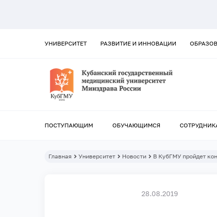
УНИВЕРСИТЕТ
РАЗВИТИЕ И ИННОВАЦИИ
ОБРАЗО
ПОСТУПАЮЩИМ
ОБУЧАЮЩИМСЯ
СОТРУДНИК
Главная
Университет
Новости
В КубГМУ пройдет ко
28.08.2019