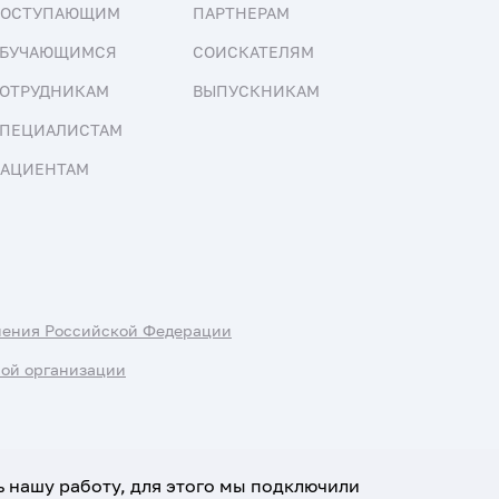
ПОСТУПАЮЩИМ
ПАРТНЕРАМ
БУЧАЮЩИМСЯ
СОИСКАТЕЛЯМ
ОТРУДНИКАМ
ВЫПУСКНИКАМ
ПЕЦИАЛИСТАМ
АЦИЕНТАМ
нения Российской Федерации
ной организации
ь нашу работу, для этого мы подключили