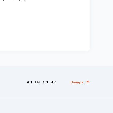
RU
EN
CN
AR
Наверх