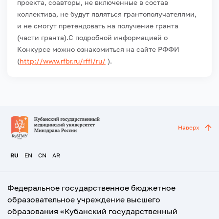
проекта, соавторы, не включенные в состав
коллектива, не будут являться грантополучателями,
и не смогут претендовать на получение гранта
(части гранта).
С подробной информацией о
Конкурсе можно ознакомиться на сайте РФФИ
(
http://www.rfbr.ru/rffi/ru/
).
Наверх
RU
EN
CN
AR
Федеральное государственное бюджетное
образовательное учреждение высшего
образования «Кубанский государственный