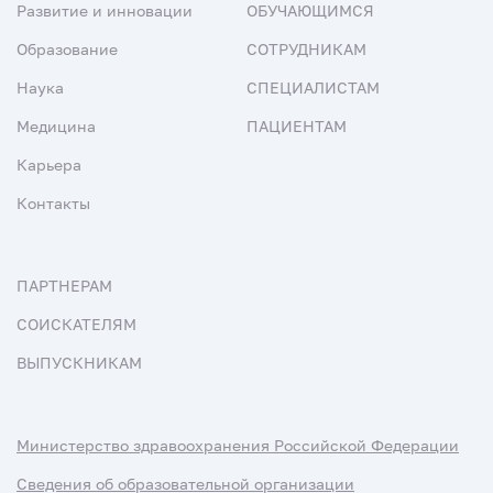
Развитие и инновации
ОБУЧАЮЩИМСЯ
Образование
СОТРУДНИКАМ
Наука
СПЕЦИАЛИСТАМ
Медицина
ПАЦИЕНТАМ
Карьера
Контакты
ПАРТНЕРАМ
СОИСКАТЕЛЯМ
ВЫПУСКНИКАМ
Министерство здравоохранения Российской Федерации
Сведения об образовательной организации