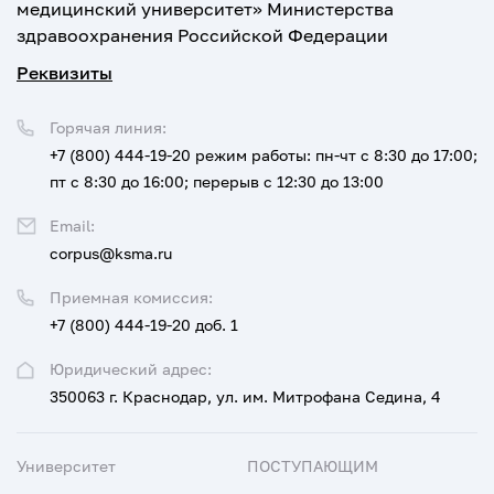
медицинский университет» Министерства
здравоохранения Российской Федерации
Реквизиты
Горячая линия:
+7 (800) 444-19-20
режим работы: пн-чт с 8:30 до 17:00;
пт с 8:30 до 16:00; перерыв с 12:30 до 13:00
Email:
corpus@ksma.ru
Приемная комиссия:
+7 (800) 444-19-20 доб. 1
Юридический адрес:
350063 г. Краснодар, ул. им. Митрофана Седина, 4
Университет
ПОСТУПАЮЩИМ