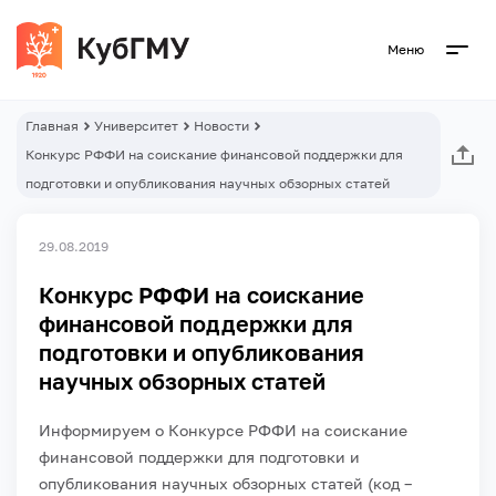
Меню
Главная
Университет
Новости
Конкурс РФФИ на соискание финансовой поддержки для
подготовки и опубликования научных обзорных статей
29.08.2019
Конкурс РФФИ на соискание
финансовой поддержки для
подготовки и опубликования
научных обзорных статей
Информируем о Конкурсе РФФИ на соискание
финансовой поддержки для подготовки и
опубликования научных обзорных статей (код –