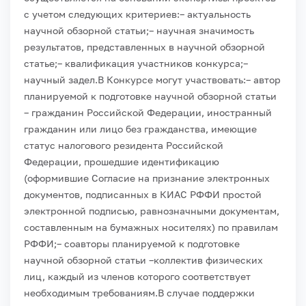
с учетом следующих критериев:
– актуальность
научной обзорной статьи;
– научная значимость
результатов, представленных в научной обзорной
статье;
– квалификация участников конкурса;
–
научный задел.
В Конкурсе могут участвовать:
– автор
планируемой к подготовке научной обзорной статьи
– гражданин Российской Федерации, иностранный
гражданин или лицо без гражданства, имеющие
статус налогового резидента Российской
Федерации, прошедшие идентификацию
(оформившие Согласие на признание электронных
документов, подписанных в КИАС РФФИ простой
электронной подписью, равнозначными документам,
составленным на бумажных носителях) по правилам
РФФИ;
– соавторы планируемой к подготовке
научной обзорной статьи –коллектив физических
лиц, каждый из членов которого соответствует
необходимым требованиям.
В случае поддержки