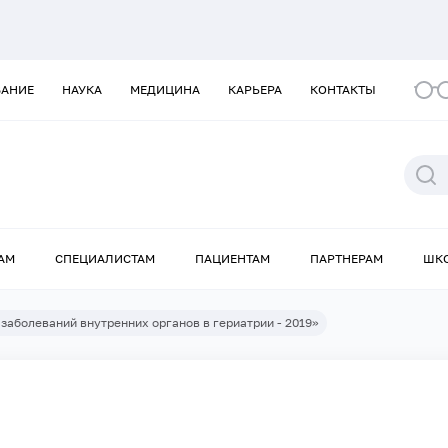
ВАНИЕ
НАУКА
МЕДИЦИНА
КАРЬЕРА
КОНТАКТЫ
АМ
СПЕЦИАЛИСТАМ
ПАЦИЕНТАМ
ПАРТНЕРАМ
ШК
аболеваний внутренних органов в гериатрии - 2019»