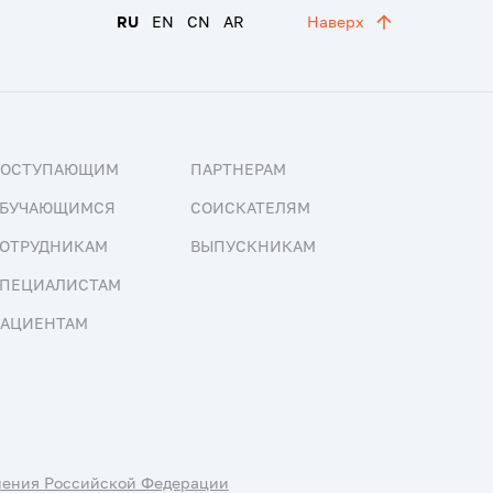
RU
EN
CN
AR
Наверх
ПОСТУПАЮЩИМ
ПАРТНЕРАМ
БУЧАЮЩИМСЯ
СОИСКАТЕЛЯМ
ОТРУДНИКАМ
ВЫПУСКНИКАМ
ПЕЦИАЛИСТАМ
АЦИЕНТАМ
нения Российской Федерации