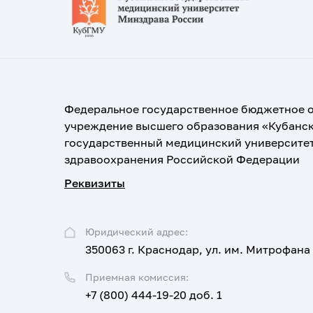
Федеральное государственное бюджетное 
учреждение высшего образования «Кубанс
государственный медицинский университе
здравоохранения Российской Федерации
Реквизиты
Юридический адрес:
350063 г. Краснодар, ул. им. Митрофана
Приемная комиссия:
+7 (800) 444-19-20 доб. 1