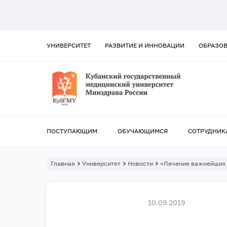
УНИВЕРСИТЕТ
РАЗВИТИЕ И ИННОВАЦИИ
ОБРАЗО
ПОСТУПАЮЩИМ
ОБУЧАЮЩИМСЯ
СОТРУДНИК
Главная
Университет
Новости
«Лечение важнейших з
10.09.2019