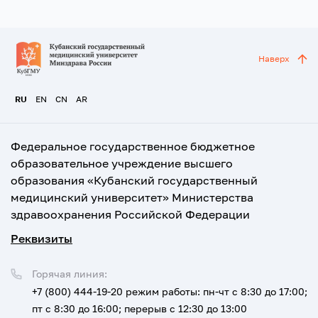
Наверх
RU
EN
CN
AR
Федеральное государственное бюджетное
образовательное учреждение высшего
образования «Кубанский государственный
медицинский университет» Министерства
здравоохранения Российской Федерации
Реквизиты
Горячая линия:
+7 (800) 444-19-20
режим работы: пн-чт с 8:30 до 17:00;
пт с 8:30 до 16:00; перерыв с 12:30 до 13:00