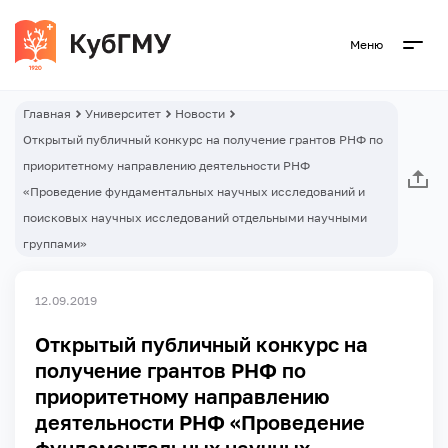
Меню
Главная
Университет
Новости
Открытый публичный конкурс на получение грантов РНФ по
приоритетному направлению деятельности РНФ
«Проведение фундаментальных научных исследований и
поисковых научных исследований отдельными научными
группами»
12.09.2019
Открытый публичный конкурс на
получение грантов РНФ по
приоритетному направлению
деятельности РНФ «Проведение