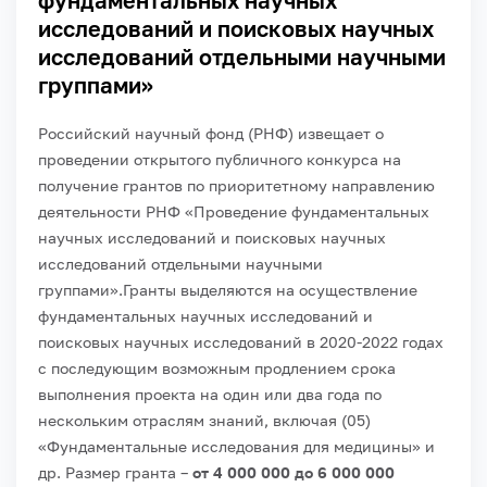
фундаментальных научных
исследований и поисковых научных
исследований отдельными научными
группами»
Российский научный фонд (РНФ) извещает о
проведении открытого публичного конкурса на
получение грантов по приоритетному направлению
деятельности РНФ «Проведение фундаментальных
научных исследований и поисковых научных
исследований отдельными научными
группами».
Гранты выделяются на осуществление
фундаментальных научных исследований и
поисковых научных исследований в 2020-2022 годах
с последующим возможным продлением срока
выполнения проекта на один или два года по
нескольким отраслям знаний, включая (05)
«Фундаментальные исследования для медицины» и
др.
Размер гранта –
от 4 000 000 до 6 000 000