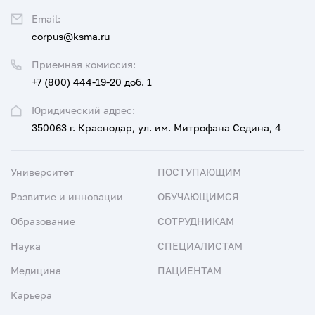
Email:
corpus@ksma.ru
Приемная комиссия:
+7 (800) 444-19-20 доб. 1
Юридический адрес:
350063 г. Краснодар, ул. им. Митрофана Седина, 4
Университет
ПОСТУПАЮЩИМ
Развитие и инновации
ОБУЧАЮЩИМСЯ
Образование
СОТРУДНИКАМ
Наука
СПЕЦИАЛИСТАМ
Медицина
ПАЦИЕНТАМ
Карьера