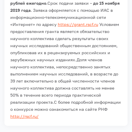
рублей ежегодно
.
Срок подачи заявки –
до 15 ноября
2019 года
.
Заявка оформляется с помощью ИАС в
информационно-телекоммуникационной сети
«Интернет» по адресу
https://grant.rscf.ru
Условием
предоставления гранта является обязательство
научного коллектива сделать результаты своих
научных исследований общественным достоянием,
опубликовав их в рецензируемых российских и
зарубежных научных изданиях.
Доля членов
научного коллектива, непосредственно занятых
выполнением научных исследований, в возрасте до
39 лет включительно в общей численности членов
научного коллектива должна составлять не менее
50% в течение всего периода практической
реализации проекта.
С более подробной информации
о конкурсе можно ознакомиться на сайте РНФ
http://rscf.ru/