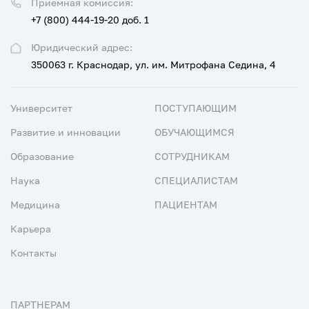
Приемная комиссия:
+7 (800) 444-19-20 доб. 1
Юридический адрес:
350063 г. Краснодар, ул. им. Митрофана Седина, 4
Университет
ПОСТУПАЮЩИМ
Развитие и инновации
ОБУЧАЮЩИМСЯ
Образование
СОТРУДНИКАМ
Наука
СПЕЦИАЛИСТАМ
Медицина
ПАЦИЕНТАМ
Карьера
Контакты
ПАРТНЕРАМ