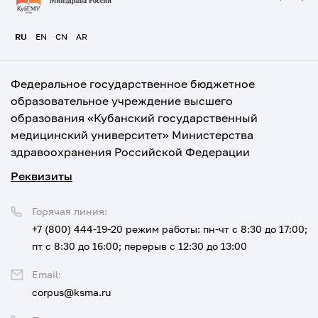
RU
EN
CN
AR
Федеральное государственное бюджетное
образовательное учреждение высшего
образования «Кубанский государственный
медицинский университет» Министерства
здравоохранения Российской Федерации
Реквизиты
Горячая линия:
+7 (800) 444-19-20
режим работы: пн-чт с 8:30 до 17:00;
пт с 8:30 до 16:00; перерыв с 12:30 до 13:00
Email:
corpus@ksma.ru