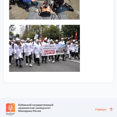
Наверх