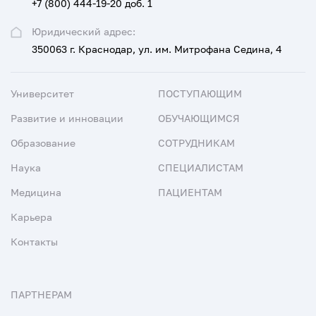
+7 (800) 444-19-20 доб. 1
Юридический адрес:
350063 г. Краснодар, ул. им. Митрофана Седина, 4
Университет
ПОСТУПАЮЩИМ
Развитие и инновации
ОБУЧАЮЩИМСЯ
Образование
СОТРУДНИКАМ
Наука
СПЕЦИАЛИСТАМ
Медицина
ПАЦИЕНТАМ
Карьера
Контакты
ПАРТНЕРАМ