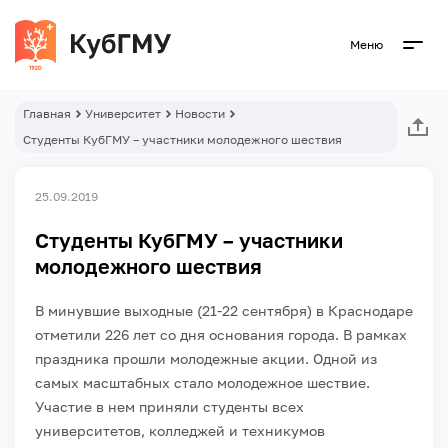
Меню
Главная
Университет
Новости
Студенты КубГМУ – участники молодежного шествия
25.09.2019
Студенты КубГМУ – участники
молодежного шествия
В минувшие выходные (21-22 сентября) в Краснодаре
отметили 226 лет со дня основания города. В рамках
праздника прошли молодежные акции. Одной из
самых масштабных стало молодежное шествие.
Участие в нем приняли студенты всех
университетов, колледжей и техникумов