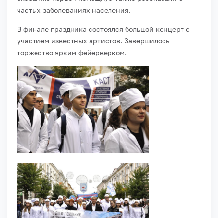
частых заболеваниях населения.
В финале праздника состоялся большой концерт с
участием известных артистов. Завершилось
торжество ярким фейерверком.