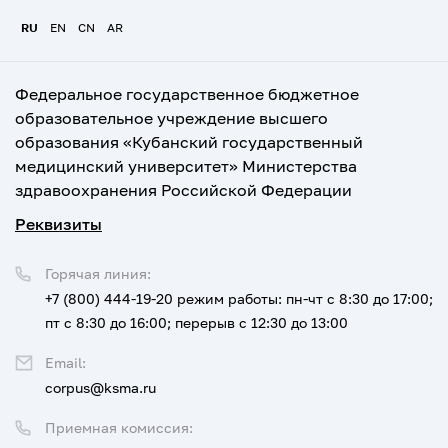
RU
EN
CN
AR
Федеральное государственное бюджетное
образовательное учреждение высшего
образования «Кубанский государственный
медицинский университет» Министерства
здравоохранения Российской Федерации
Реквизиты
Горячая линия:
+7 (800) 444-19-20
режим работы: пн-чт с 8:30 до 17:00;
пт с 8:30 до 16:00; перерыв с 12:30 до 13:00
Email:
corpus@ksma.ru
Приемная комиссия: