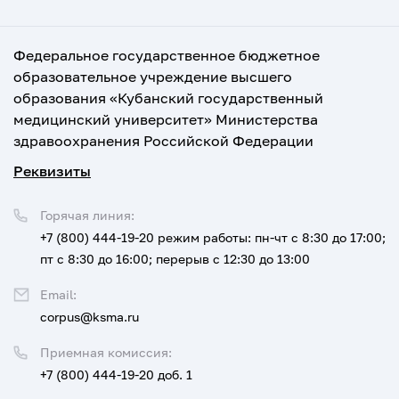
Федеральное государственное бюджетное
образовательное учреждение высшего
образования «Кубанский государственный
медицинский университет» Министерства
здравоохранения Российской Федерации
Реквизиты
Горячая линия:
+7 (800) 444-19-20
режим работы: пн-чт с 8:30 до 17:00;
пт с 8:30 до 16:00; перерыв с 12:30 до 13:00
Email:
corpus@ksma.ru
Приемная комиссия:
+7 (800) 444-19-20 доб. 1