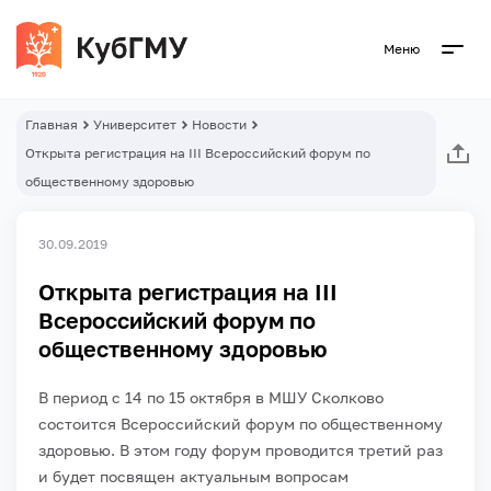
Меню
Главная
Университет
Новости
Открыта регистрация на III Всероссийский форум по
общественному здоровью
30.09.2019
Открыта регистрация на III
Всероссийский форум по
общественному здоровью
В период с 14 по 15 октября в МШУ Сколково
состоится Всероссийский форум по общественному
здоровью. В этом году форум проводится третий раз
и будет посвящен актуальным вопросам