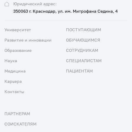
Юридический адрес:
350063 г. Краснодар, ул. им. Митрофана Седина, 4
Университет
ПОСТУПАЮЩИМ
Развитие и инновации
ОБУЧАЮЩИМСЯ
Образование
СОТРУДНИКАМ
Наука
СПЕЦИАЛИСТАМ
Медицина
ПАЦИЕНТАМ
Карьера
Контакты
ПАРТНЕРАМ
СОИСКАТЕЛЯМ