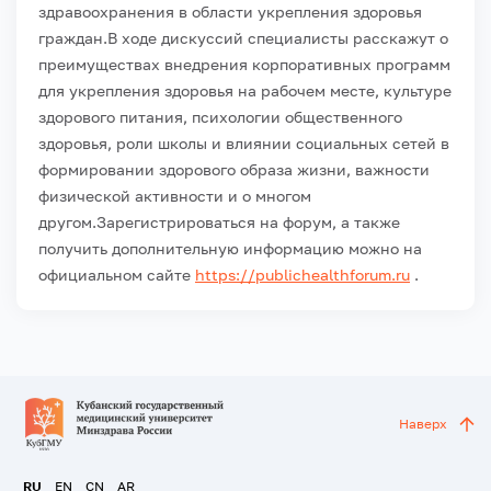
здравоохранения в области укрепления здоровья
граждан.
В ходе дискуссий специалисты расскажут о
преимуществах внедрения корпоративных программ
для укрепления здоровья на рабочем месте, культуре
здорового питания, психологии общественного
здоровья, роли школы и влиянии социальных сетей в
формировании здорового образа жизни, важности
физической активности и о многом
другом.
Зарегистрироваться на форум, а также
получить дополнительную информацию можно на
официальном сайте
https://publichealthforum.ru
.
Наверх
RU
EN
CN
AR