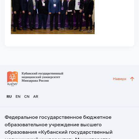
Наверх
RU
EN
CN
AR
Федеральное государственное бюджетное
образовательное учреждение высшего
образования «Кубанский государственный