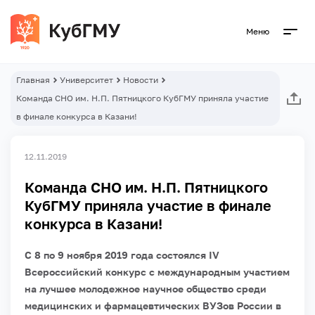
Меню
Главная
Университет
Новости
Команда СНО им. Н.П. Пятницкого КубГМУ приняла участие
в финале конкурса в Казани!
12.11.2019
Команда СНО им. Н.П. Пятницкого
КубГМУ приняла участие в финале
конкурса в Казани!
С 8 по 9 ноября 2019 года состоялся IV
Всероссийский конкурс с международным участием
на лучшее молодежное научное общество среди
медицинских и фармацевтических ВУЗов России в