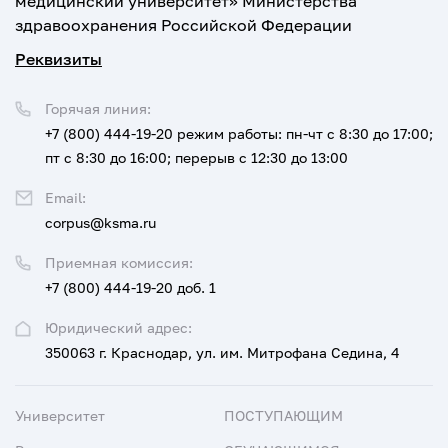
медицинский университет» Министерства
здравоохранения Российской Федерации
Реквизиты
Горячая линия:
+7 (800) 444-19-20
режим работы: пн-чт с 8:30 до 17:00;
пт с 8:30 до 16:00; перерыв с 12:30 до 13:00
Email:
corpus@ksma.ru
Приемная комиссия:
+7 (800) 444-19-20 доб. 1
Юридический адрес:
350063 г. Краснодар, ул. им. Митрофана Седина, 4
Университет
ПОСТУПАЮЩИМ