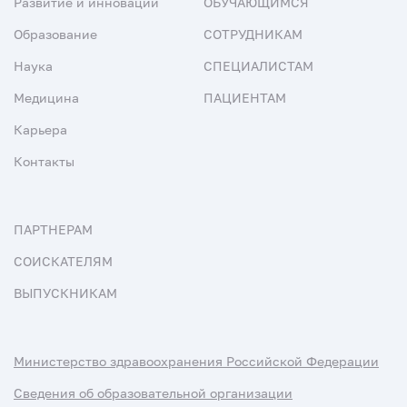
Развитие и инновации
ОБУЧАЮЩИМСЯ
Образование
СОТРУДНИКАМ
Наука
СПЕЦИАЛИСТАМ
Медицина
ПАЦИЕНТАМ
Карьера
Контакты
ПАРТНЕРАМ
СОИСКАТЕЛЯМ
ВЫПУСКНИКАМ
Министерство здравоохранения Российской Федерации
Сведения об образовательной организации